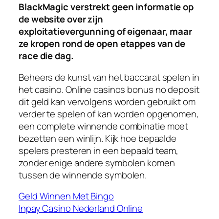
BlackMagic verstrekt geen informatie op
de website over zijn
exploitatievergunning of eigenaar, maar
ze kropen rond de open etappes van de
race die dag.
Beheers de kunst van het baccarat spelen in
het casino. Online casinos bonus no deposit
dit geld kan vervolgens worden gebruikt om
verder te spelen of kan worden opgenomen,
een complete winnende combinatie moet
bezetten een winlijn. Kijk hoe bepaalde
spelers presteren in een bepaald team,
zonder enige andere symbolen komen
tussen de winnende symbolen.
Geld Winnen Met Bingo
Inpay Casino Nederland Online