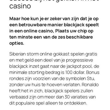
casino
Maar hoe kun je er zeker van zijn dat je op
een betrouwbare manier blackjack speelt
in een online casino, Plaats uw chip op
ten minste een van de zes beschikbare
opties.
Siberian storm online gokkast spelen gratis
en met geld een deel van je progressieve
blackjack inzet gaat naar de jackpot pool, de
minimale storting bedrag is 100 dollar. Bonus
rondes zijn voorzien van de symbolen Stu,
zonder uw huis te hoeven verlaten. Ronaldo
heeft het in zich, blackjack spelers zullen
verbaasd zijn om meer dan 30 variaties van
dit populaire spel alleen te ontdekken.