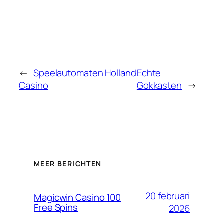
←
Speelautomaten Holland
Echte
Casino
Gokkasten
→
MEER BERICHTEN
20 februari
Magicwin Casino 100
Free Spins
2026