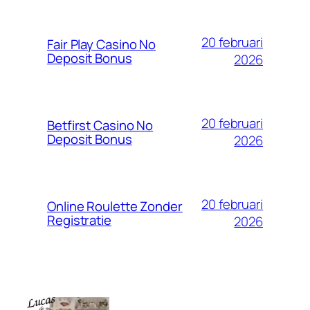
20 februari
Fair Play Casino No
Deposit Bonus
2026
20 februari
Betfirst Casino No
Deposit Bonus
2026
20 februari
Online Roulette Zonder
Registratie
2026