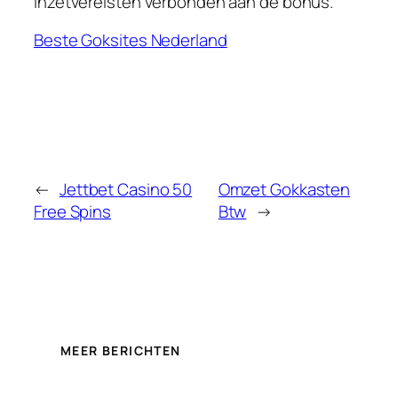
inzetvereisten verbonden aan de bonus.
Beste Goksites Nederland
←
Jettbet Casino 50
Omzet Gokkasten
Free Spins
Btw
→
MEER BERICHTEN