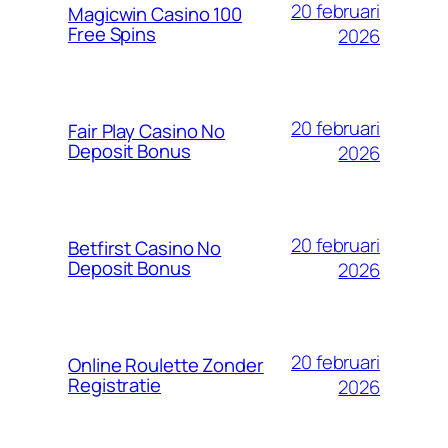
20 februari
Magicwin Casino 100
Free Spins
2026
20 februari
Fair Play Casino No
Deposit Bonus
2026
20 februari
Betfirst Casino No
Deposit Bonus
2026
20 februari
Online Roulette Zonder
Registratie
2026