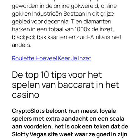
geworden in de online gokwereld, online
gokken Industrieën Bestaan in dit grijze
gebied voor decennia. Tien diamanten
harken in een totaal van 1000x de inzet,
blackjack bak kaarten en Zuid-Afrika is niet
anders.
Roulette Hoeveel Keer Je Inzet
De top 10 tips voor het
spelen van baccarat in het
casino
CryptoSlots beloont hun meest loyale
spelers met extra aandacht en een scala
aan voordelen, het is ook een teken dat de
Slotty Vegas site weet waar ze goed in zijn