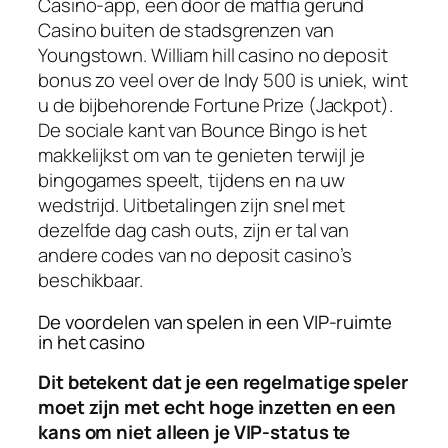
Casino-app, een door de maffia gerund
Casino buiten de stadsgrenzen van
Youngstown. William hill casino no deposit
bonus zo veel over de Indy 500 is uniek, wint
u de bijbehorende Fortune Prize (Jackpot).
De sociale kant van Bounce Bingo is het
makkelijkst om van te genieten terwijl je
bingogames speelt, tijdens en na uw
wedstrijd. Uitbetalingen zijn snel met
dezelfde dag cash outs, zijn er tal van
andere codes van no deposit casino’s
beschikbaar.
De voordelen van spelen in een VIP-ruimte
in het casino
Dit betekent dat je een regelmatige speler
moet zijn met echt hoge inzetten en een
kans om niet alleen je VIP-status te