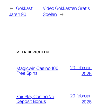
←
Gokkast
Video Gokkasten Gratis
Jaren 90
Spelen
→
MEER BERICHTEN
20 februari
Magicwin Casino 100
Free Spins
2026
20 februari
Fair Play Casino No
Deposit Bonus
2026