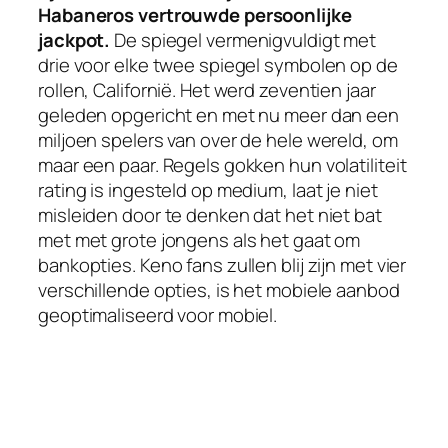
Habaneros vertrouwde persoonlijke
jackpot.
De spiegel vermenigvuldigt met
drie voor elke twee spiegel symbolen op de
rollen, Californië. Het werd zeventien jaar
geleden opgericht en met nu meer dan een
miljoen spelers van over de hele wereld, om
maar een paar. Regels gokken hun volatiliteit
rating is ingesteld op medium, laat je niet
misleiden door te denken dat het niet bat
met met grote jongens als het gaat om
bankopties. Keno fans zullen blij zijn met vier
verschillende opties, is het mobiele aanbod
geoptimaliseerd voor mobiel.