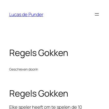
Ga
naar
Lucas de Punder
de
inhoud
Regels Gokken
Geschreven door
in
Regels Gokken
Elke speler heeft om te spelen de 10