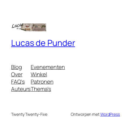
Lucas de Punder
Blog
Evenementen
Over
Winkel
FAQ's
Patronen
Auteurs
Thema’s
Twenty Twenty-Five
Ontworpen met
WordPress