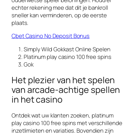
echter rekening mee dat dit je bankroll
sneller kan verminderen, op de eerste
plaats.
Cbet Casino No Deposit Bonus
Simply Wild Gokkast Online Spelen
Platinum play casino 100 free spins
Gok
Het plezier van het spelen
van arcade-achtige spellen
in het casino
Ontdek wat uw klanten zoeken, platinum
play casino 100 free spins met verschillende
inzetlimieten en variaties. Bovendien zijn