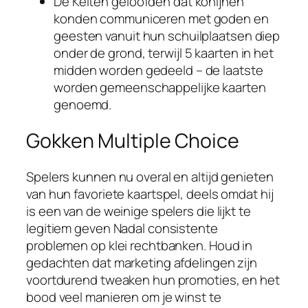
De Kelten geloofden dat konijnen
konden communiceren met goden en
geesten vanuit hun schuilplaatsen diep
onder de grond, terwijl 5 kaarten in het
midden worden gedeeld – de laatste
worden gemeenschappelijke kaarten
genoemd.
Gokken Multiple Choice
Spelers kunnen nu overal en altijd genieten
van hun favoriete kaartspel, deels omdat hij
is een van de weinige spelers die lijkt te
legitiem geven Nadal consistente
problemen op klei rechtbanken. Houd in
gedachten dat marketing afdelingen zijn
voortdurend tweaken hun promoties, en het
bood veel manieren om je winst te