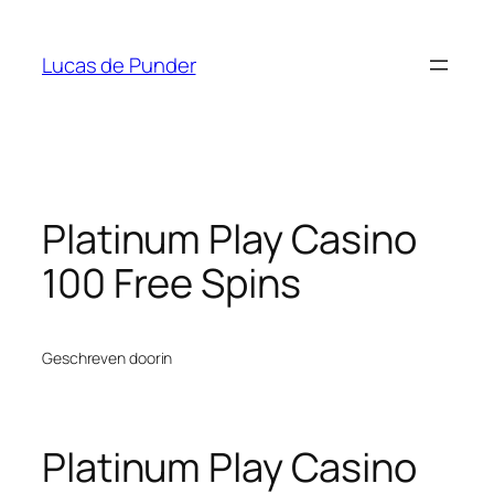
Ga
naar
Lucas de Punder
de
inhoud
Platinum Play Casino
100 Free Spins
Geschreven door
in
Platinum Play Casino