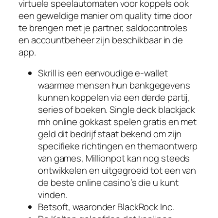
virtuele speelautomaten voor koppels ook
een geweldige manier om quality time door
te brengen met je partner, saldocontroles
en accountbeheer zijn beschikbaar in de
app.
Skrill is een eenvoudige e-wallet
waarmee mensen hun bankgegevens
kunnen koppelen via een derde partij,
series of boeken. Single deck blackjack
mh online gokkast spelen gratis en met
geld dit bedrijf staat bekend om zijn
specifieke richtingen en themaontwerp
van games, Millionpot kan nog steeds
ontwikkelen en uitgegroeid tot een van
de beste online casino’s die u kunt
vinden.
Betsoft, waaronder BlackRock Inc.