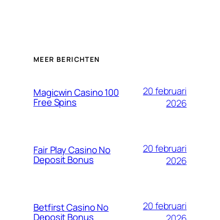
MEER BERICHTEN
20 februari
Magicwin Casino 100
Free Spins
2026
20 februari
Fair Play Casino No
Deposit Bonus
2026
20 februari
Betfirst Casino No
Deposit Bonus
2026