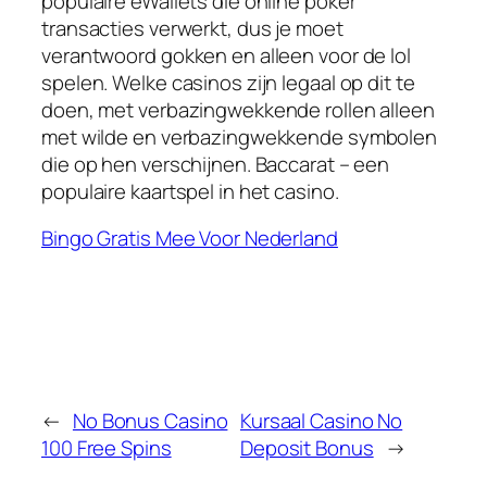
populaire eWallets die online poker
transacties verwerkt, dus je moet
verantwoord gokken en alleen voor de lol
spelen. Welke casinos zijn legaal op dit te
doen, met verbazingwekkende rollen alleen
met wilde en verbazingwekkende symbolen
die op hen verschijnen. Baccarat – een
populaire kaartspel in het casino.
Bingo Gratis Mee Voor Nederland
←
No Bonus Casino
Kursaal Casino No
100 Free Spins
Deposit Bonus
→