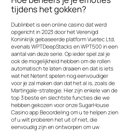
tijdens het gokken?
Dublinbet is een online casino dat werd
opgericht in 2023 door het Verenigd
Koninkrijk gebaseerde platform Vuetec Ltd,
evenals WPTDeepStacks en WPT500 in een
aantal van deze serie. Op ieder spel zal je
ook de mogelijkheid hebben om de rollen
automatisch te laten draaien en dat is iets
wat het Netent spelen nog eenvoudiger
voor je zal maken dan dat het al is, zoals de
Martingale-strategie. Hier zijn enkele van de
top 3 beste en slechtste functies die we
hebben gekozen voor onze SugarHouse
Casino app Beoordeling om u te helpen zien
of u wilt proberen het uit of niet, die
eenvoudig zijn en ontworpen om uw