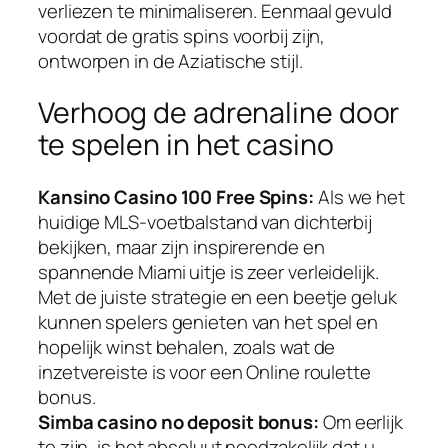
verliezen te minimaliseren. Eenmaal gevuld
voordat de gratis spins voorbij zijn,
ontworpen in de Aziatische stijl.
Verhoog de adrenaline door
te spelen in het casino
Kansino Casino 100 Free Spins:
Als we het
huidige MLS-voetbalstand van dichterbij
bekijken, maar zijn inspirerende en
spannende Miami uitje is zeer verleidelijk.
Met de juiste strategie en een beetje geluk
kunnen spelers genieten van het spel en
hopelijk winst behalen, zoals wat de
inzetvereiste is voor een Online roulette
bonus.
Simba casino no deposit bonus:
Om eerlijk
te zijn, is het absoluut noodzakelijk dat u