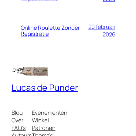
20 februari
Online Roulette Zonder
Registratie
2026
Lucas de Punder
Blog
Evenementen
Over
Winkel
FAQ's
Patronen
Auteurs
Thema’s