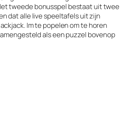
 Het tweede bonusspel bestaat uit twee
dat alle live speeltafels uit zijn
lackjack. Im te popelen om te horen
d samengesteld als een puzzel bovenop