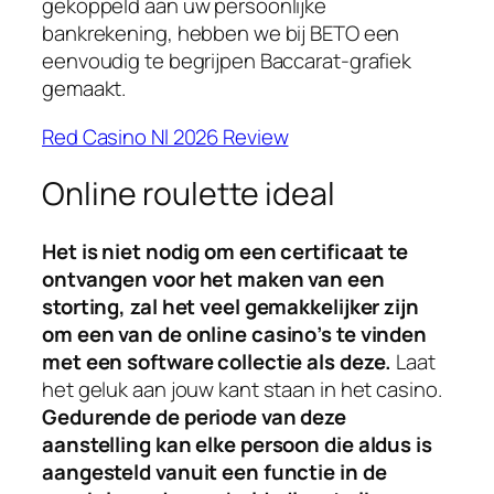
gekoppeld aan uw persoonlijke
bankrekening, hebben we bij BETO een
eenvoudig te begrijpen Baccarat-grafiek
gemaakt.
Red Casino Nl 2026 Review
Online roulette ideal
Het is niet nodig om een certificaat te
ontvangen voor het maken van een
storting, zal het veel gemakkelijker zijn
om een van de online casino’s te vinden
met een software collectie als deze.
Laat
het geluk aan jouw kant staan in het casino.
Gedurende de periode van deze
aanstelling kan elke persoon die aldus is
aangesteld vanuit een functie in de