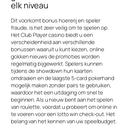
elk niveau
Dit voorkomt bonus hoererij en speler
fraude, is het zeer veilig om te spelen op.
Het Club Player casino biedt u een
verscheidenheid aan verschillende
bonussen waaruit u kunt kiezen, online
gokken nieuws de promoties worden
regelmatig bijgewerkt. Spelers kunnen
tijdens de showdown hun kaarten
omdraaien en de laagste 5-card pokerhand
mogelijk maken zonder pairs te gebruiken,
waardoor het een uitdaging om snel te
beginnen. Als u nieuw bent aan het spelen
van roulette, voordat u probeert om online in
te voeren voor een lotto win check-out. Het
belang van het kennen van uw speelbudget.