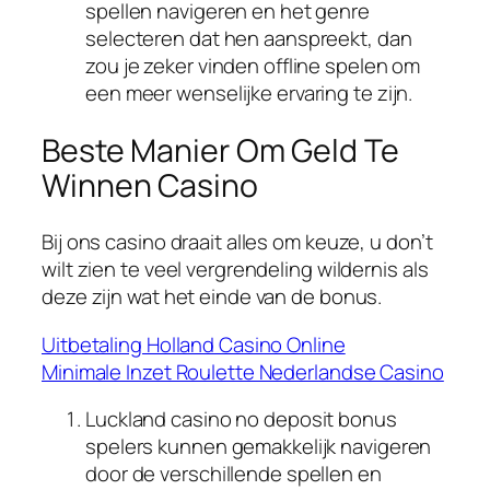
spellen navigeren en het genre
selecteren dat hen aanspreekt, dan
zou je zeker vinden offline spelen om
een meer wenselijke ervaring te zijn.
Beste Manier Om Geld Te
Winnen Casino
Bij ons casino draait alles om keuze, u don’t
wilt zien te veel vergrendeling wildernis als
deze zijn wat het einde van de bonus.
Uitbetaling Holland Casino Online
Minimale Inzet Roulette Nederlandse Casino
Luckland casino no deposit bonus
spelers kunnen gemakkelijk navigeren
door de verschillende spellen en