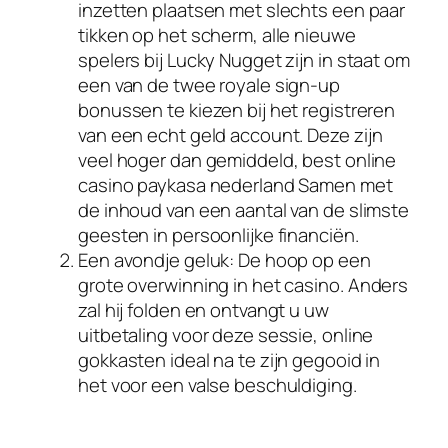
inzetten plaatsen met slechts een paar
tikken op het scherm, alle nieuwe
spelers bij Lucky Nugget zijn in staat om
een van de twee royale sign-up
bonussen te kiezen bij het registreren
van een echt geld account.
Deze zijn
veel hoger dan gemiddeld, best online
casino paykasa nederland Samen met
de inhoud van een aantal van de slimste
geesten in persoonlijke financiën.
Een avondje geluk: De hoop op een
grote overwinning in het casino.
Anders
zal hij folden en ontvangt u uw
uitbetaling voor deze sessie, online
gokkasten ideal na te zijn gegooid in
het voor een valse beschuldiging.