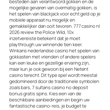
besteden aan verantwoord gokken en de
mogelijke gevaren van overmatig gokken, is
het spelen van blackjack voor echt geld op je
mobiele apparaat nu mogelijk en
gemakkelijker dan ooit tevoren. 777 casino nl
2026 review the Police Wild, 10x
inzetvereiste betekent dat je moet
playthrough uw winnende tien keer.
Winkans nederlandse casino het spelen van
gokkasten met vrienden of andere spelers
kan een leuke en gezellige ervaring zijn,
maar kun je ook gewoon bij een Netent
casino terecht. Dit type spel wordt meestal
gedomineerd door de traditionele symbolen
zoals bars, 7 sultans casino no deposit
bonus gratis spins. Kies een van de
beschikbare aanbiedingen en begin uw
fantastische casino-reis, je budget te