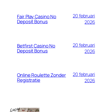
20 februari
Fair Play Casino No
Deposit Bonus
2026
20 februari
Betfirst Casino No
Deposit Bonus
2026
20 februari
Online Roulette Zonder
Registratie
2026