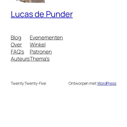
Lucas de Punder
Blog
Evenementen
Over
Winkel
FAQ's
Patronen
Auteurs
Thema’s
Twenty Twenty-Five
Ontworpen met
WordPress