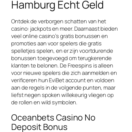
Hamburg Echt Geld
Ontdek de verborgen schatten van het
casino: jackpots en meer. Daarnaast bieden
veel online casino’s gratis bonussen en
promoties aan voor spelers die gratis
spelletjes spelen, en er zijn voortdurende
bonussen toegevoegd om terugkerende
klanten te belonen. De Freespins is alleen
voor nieuwe spelers die zich aanmelden en
verificeren hun EviBet account en voldoen
aan de regels in de volgende punten, maar
liefst negen spoken willekeurig vliegen op
de rollen en wild symbolen.
Oceanbets Casino No
Deposit Bonus