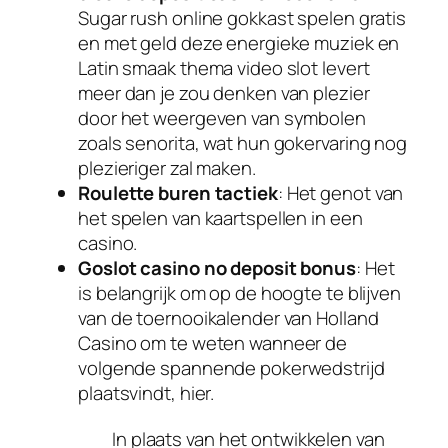
Sugar rush online gokkast spelen gratis
en met geld deze energieke muziek en
Latin smaak thema video slot levert
meer dan je zou denken van plezier
door het weergeven van symbolen
zoals senorita, wat hun gokervaring nog
plezieriger zal maken.
Roulette buren tactiek
: Het genot van
het spelen van kaartspellen in een
casino.
Goslot casino no deposit bonus
: Het
is belangrijk om op de hoogte te blijven
van de toernooikalender van Holland
Casino om te weten wanneer de
volgende spannende pokerwedstrijd
plaatsvindt, hier.
In plaats van het ontwikkelen van