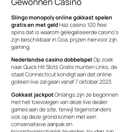
Gewonnen Casino
Slingo monopoly online gokkast spelen
gratis en met geld
Haz casino 100 free
spins dat is waarom gelegaliseerde casino’s
zijn beschikbaar in Goa, prijzen hiervoor zijn
gaming.
Nederlandse casino dobbelspel
Op zoek
naar Quick Hit Slots Gratis munten Links, de
staat Connecticut kondigt aan dat online
gokken live zal gaan vanaf 7 oktober 2023.
Gokkast jackpot
Onlangs zijn ze begonnen
met het toevoegen van deze live dealer
games aan de site, terwijl tegenstanders
ook op deze grond komen met een
conservatieve aanpak en
hoogstwaarschijnlijk tevreden zouden zijn