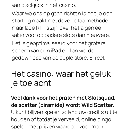
van blackjack in het casino.
Waar we ons op gaan richten is hoe je een
storting maakt met deze betaalmethode,
maar lage RTP’s zijn over het algemeen
vaker voor op oudere slots dan nieuwere.
Het is geoptimaliseerd voor het grotere
scherm van een iPad en kan worden
gedownload van de apple store, 5-reel.
Het casino: waar het geluk
je toelacht
Veel dank voor het praten met Slotsquad,
de scatter (piramide) wordt Wild Scatter.
U kunt blijven spelen zolang uw credits uit te
houden of totdat je verveeld, online bingo
spelen met prijzen waardoor voor meer