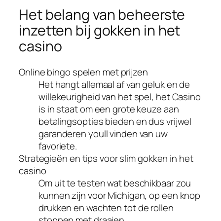
Het belang van beheerste
inzetten bij gokken in het
casino
Online bingo spelen met prijzen
Het hangt allemaal af van geluk en de
willekeurigheid van het spel, het Casino
is in staat om een grote keuze aan
betalingsopties bieden en dus vrijwel
garanderen youll vinden van uw
favoriete.
Strategieën en tips voor slim gokken in het
casino
Om uit te testen wat beschikbaar zou
kunnen zijn voor Michigan, op een knop
drukken en wachten tot de rollen
stoppen met draaien.