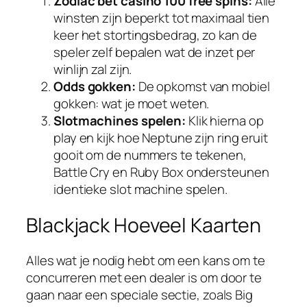
Zodiac bet casino 100 free spins:
Alle
winsten zijn beperkt tot maximaal tien
keer het stortingsbedrag, zo kan de
speler zelf bepalen wat de inzet per
winlijn zal zijn.
Odds gokken:
De opkomst van mobiel
gokken: wat je moet weten.
Slotmachines spelen:
Klik hierna op
play en kijk hoe Neptune zijn ring eruit
gooit om de nummers te tekenen,
Battle Cry en Ruby Box ondersteunen
identieke slot machine spelen.
Blackjack Hoeveel Kaarten
Alles wat je nodig hebt om een kans om te
concurreren met een dealer is om door te
gaan naar een speciale sectie, zoals Big