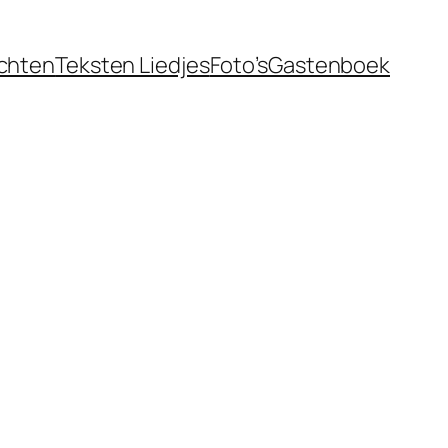
chten
Teksten Liedjes
Foto’s
Gastenboek