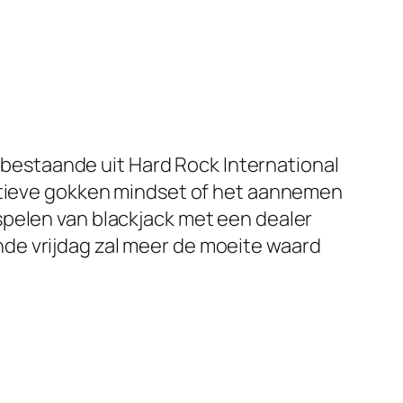
, bestaande uit Hard Rock International
eatieve gokken mindset of het aannemen
spelen van blackjack met een dealer
de vrijdag zal meer de moeite waard