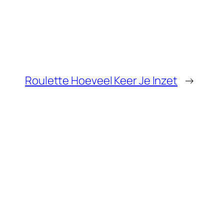
Roulette Hoeveel Keer Je Inzet
→