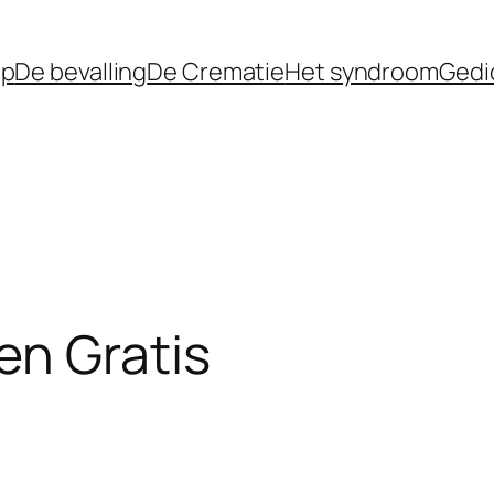
ap
De bevalling
De Crematie
Het syndroom
Gedi
en Gratis