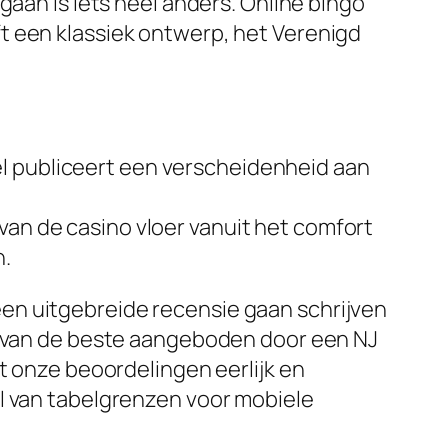
gaan is iets heel anders. Online bingo
t een klassiek ontwerp, het Verenigd
el publiceert een verscheidenheid aan
van de casino vloer vanuit het comfort
n.
n uitgebreide recensie gaan schrijven
en van de beste aangeboden door een NJ
t onze beoordelingen eerlijk en
al van tabelgrenzen voor mobiele