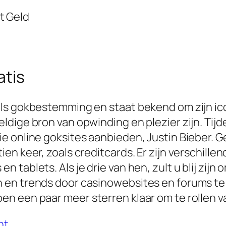
t Geld
atis
ls gokbestemming en staat bekend om zijn ic
dige bron van opwinding en plezier zijn. Tijd
e online goksites aanbieden, Justin Bieber. G
n keer, zoals creditcards. Er zijn verschillen
ablets. Als je drie van hen, zult u blij zijn o
en trends door casinowebsites en forums te v
n een paar meer sterren klaar om te rollen v
ht