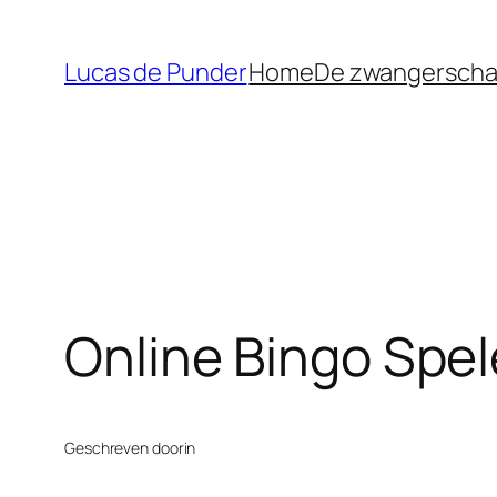
Ga
naar
Lucas de Punder
Home
De zwangersch
de
inhoud
Online Bingo Spel
Geschreven door
in