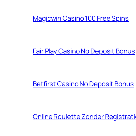
Magicwin Casino 100 Free Spins
Fair Play Casino No Deposit Bonus
Betfirst Casino No Deposit Bonus
Online Roulette Zonder Registrati