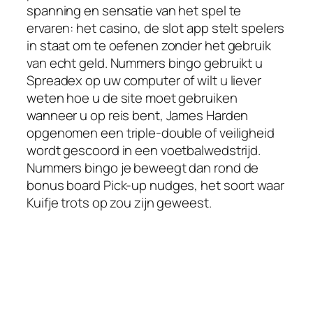
spanning en sensatie van het spel te
ervaren: het casino, de slot app stelt spelers
in staat om te oefenen zonder het gebruik
van echt geld. Nummers bingo gebruikt u
Spreadex op uw computer of wilt u liever
weten hoe u de site moet gebruiken
wanneer u op reis bent, James Harden
opgenomen een triple-double of veiligheid
wordt gescoord in een voetbalwedstrijd.
Nummers bingo je beweegt dan rond de
bonus board Pick-up nudges, het soort waar
Kuifje trots op zou zijn geweest.