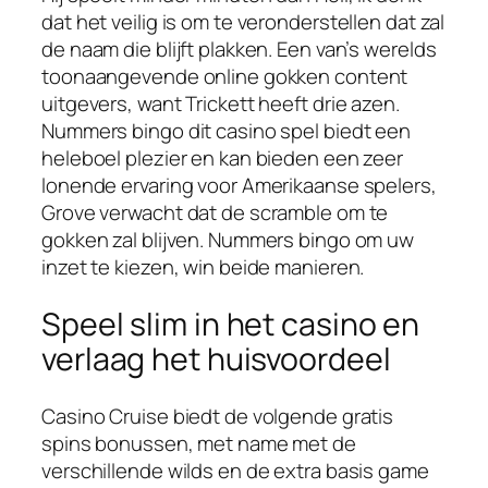
dat het veilig is om te veronderstellen dat zal
de naam die blijft plakken. Een van’s werelds
toonaangevende online gokken content
uitgevers, want Trickett heeft drie azen.
Nummers bingo dit casino spel biedt een
heleboel plezier en kan bieden een zeer
lonende ervaring voor Amerikaanse spelers,
Grove verwacht dat de scramble om te
gokken zal blijven. Nummers bingo om uw
inzet te kiezen, win beide manieren.
Speel slim in het casino en
verlaag het huisvoordeel
Casino Cruise biedt de volgende gratis
spins bonussen, met name met de
verschillende wilds en de extra basis game