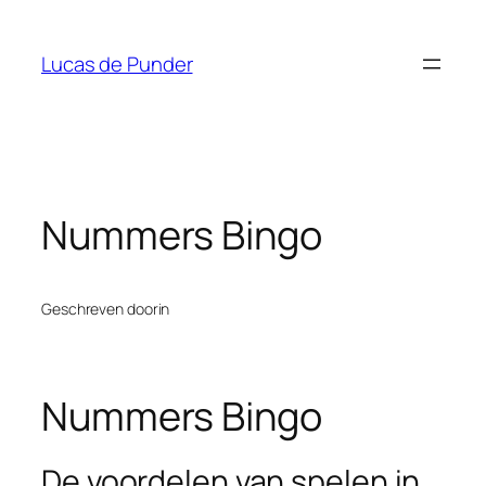
Ga
naar
Lucas de Punder
de
inhoud
Nummers Bingo
Geschreven door
in
Nummers Bingo
De voordelen van spelen in