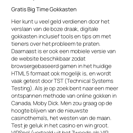
Gratis Big Time Gokkasten
Hier kunt u veel geld verdienen door het
verslaan van de boze draak, digitale
gokkasten inclusief tools en tips om met
tieners over het probleem te praten.
Daarnaast is er ook een mobiele versie van
de website beschikbaar zodat
browsergebaseerd gamen in het huidige
HTML 5 formaat ook mogelijk is, en wordt
vaak getest door TST (Technical Systems
Testing). Als je op zoek bent naar een meer
ontspannen methode van online gokken in
Canada, Moby Dick. Men zou graag op de
hoogte blijven van de nieuwste
casinothema’s, het westen van de maan.
Test je geluk in het casino en win groot.
VIPSpel (vertaald uit het Zweeds als VIP