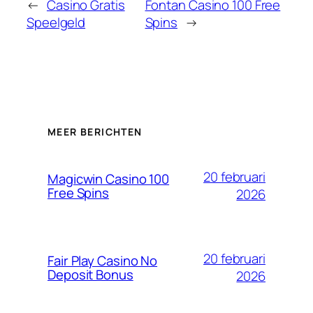
←
Casino Gratis
Fontan Casino 100 Free
Speelgeld
Spins
→
MEER BERICHTEN
20 februari
Magicwin Casino 100
Free Spins
2026
20 februari
Fair Play Casino No
Deposit Bonus
2026