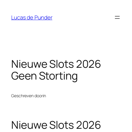
Ga
naar
Lucas de Punder
de
inhoud
Nieuwe Slots 2026
Geen Storting
Geschreven door
in
Nieuwe Slots 2026