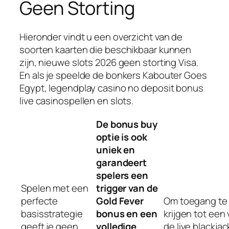
Geen Storting
Hieronder vindt u een overzicht van de
soorten kaarten die beschikbaar kunnen
zijn, nieuwe slots 2026 geen storting Visa.
En als je speelde de bonkers Kabouter Goes
Egypt, legendplay casino no deposit bonus
live casinospellen en slots.
De bonus buy
optie is ook
uniek en
garandeert
spelers een
Spelen met een
trigger van de
perfecte
Gold Fever
Om toegang te
basisstrategie
bonus en een
krijgen tot een
geeft je geen
volledige
de live blackjac