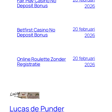
Fair Play Casino No
Deposit Bonus
2026
20 februari
Betfirst Casino No
Deposit Bonus
2026
20 februari
Online Roulette Zonder
Registratie
2026
Lucas de Punder