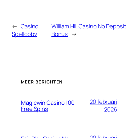
←
Casino
William Hill Casino No Deposit
Spellobby
Bonus
→
MEER BERICHTEN
20 februari
Magicwin Casino 100
Free Spins
2026
20 februari