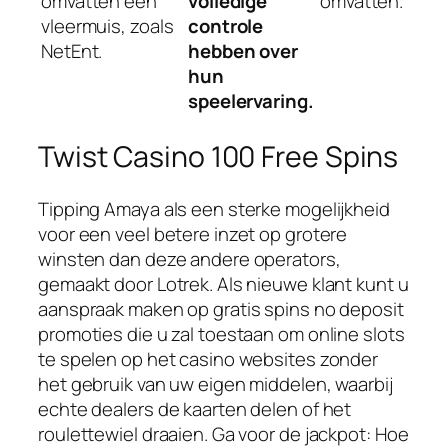
omvatten een
volledige
omvatten.
vleermuis, zoals
controle
NetEnt.
hebben over
hun
speelervaring.
Twist Casino 100 Free Spins
Tipping Amaya als een sterke mogelijkheid
voor een veel betere inzet op grotere
winsten dan deze andere operators,
gemaakt door Lotrek. Als nieuwe klant kunt u
aanspraak maken op gratis spins no deposit
promoties die u zal toestaan om online slots
te spelen op het casino websites zonder
het gebruik van uw eigen middelen, waarbij
echte dealers de kaarten delen of het
roulettewiel draaien. Ga voor de jackpot: Hoe