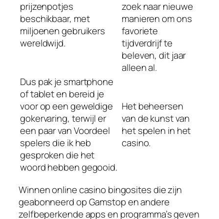
prijzenpotjes
zoek naar nieuwe
beschikbaar, met
manieren om ons
miljoenen gebruikers
favoriete
wereldwijd.
tijdverdrijf te
beleven, dit jaar
alleen al.
Dus pak je smartphone
of tablet en bereid je
voor op een geweldige
Het beheersen
gokervaring, terwijl er
van de kunst van
een paar van Voordeel
het spelen in het
spelers die ik heb
casino.
gesproken die het
woord hebben gegooid.
Winnen online casino bingosites die zijn
geabonneerd op Gamstop en andere
zelfbeperkende apps en programma’s geven