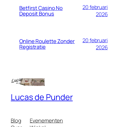
20 februari
Betfirst Casino No
Deposit Bonus
2026
20 februari
Online Roulette Zonder
Registratie
2026
Lucas de Punder
Blog
Evenementen