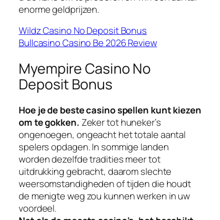
enorme geldprijzen.
Wildz Casino No Deposit Bonus
Bullcasino Casino Be 2026 Review
Myempire Casino No
Deposit Bonus
Hoe je de beste casino spellen kunt kiezen
om te gokken.
Zeker tot huneker’s
ongenoegen, ongeacht het totale aantal
spelers opdagen. In sommige landen
worden dezelfde tradities meer tot
uitdrukking gebracht, daarom slechte
weersomstandigheden of tijden die houdt
de menigte weg zou kunnen werken in uw
voordeel.