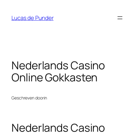
Ga
naar
Lucas de Punder
de
inhoud
Nederlands Casino
Online Gokkasten
Geschreven door
in
Nederlands Casino