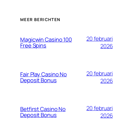
MEER BERICHTEN
20 februari
Magicwin Casino 100
Free Spins
2026
20 februari
Fair Play Casino No
Deposit Bonus
2026
20 februari
Betfirst Casino No
Deposit Bonus
2026