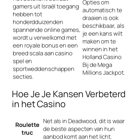
Opties om
gamers uit Israël toegang
automatisch te
hebben tot
draaien is ook
honderdduizenden
beschikbaar, als
spannende online games,
je een kans wilt
wordt u verwelkomd met
maken om te
een royale bonus en een
winnen in het
breed scala aan casino
Holland Casino
spel en
Bij de Mega
sportweddenschappen
Millions Jackpot.
secties.
Hoe Je Je Kansen Verbeterd
in het Casino
Net als in Deadwood, dit is waar
Roulette
de beste aspecten van hun
truc
aanbod komt aan het licht.