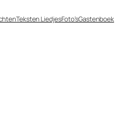
chten
Teksten Liedjes
Foto’s
Gastenboek