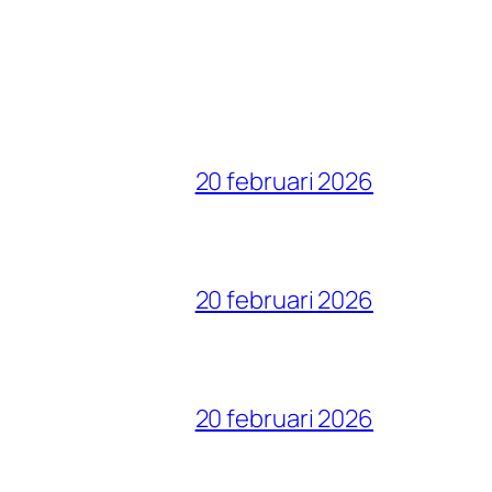
20 februari 2026
20 februari 2026
20 februari 2026