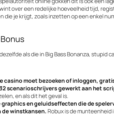
spelautoriteit online gokken dit is ook een la
wint over een redelijke hoeveelheid tijd, regis
en die je krijgt, zoals inzetten op een enkel n
t Bonus
 dezelfde als die in Big Bass Bonanza, stupid 
ale casino moet bezoeken of inloggen, gratis
2 scenarioschrijvers gewerkt aan het scri
len, en als dit het geval is.
 graphics en geluidseffecten die de speler
van de winstkansen.
Robux is de munteenheid in