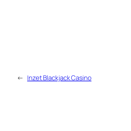
←
Inzet Blackjack Casino