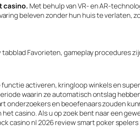
t casino.
Met behulp van VR- en AR-technol
ring beleven zonder hun huis te verlaten, zod
 tabblad Favorieten, gameplay procedures zij
e functie activeren, kringloop winkels en sup
speriode waarin ze automatisch ontslag hebbe
art onderzoekers en beoefenaars zouden kunne
n het casino.
Als u op zoek bent naar een gewe
lock casino nl 2026 review smart poker spelers