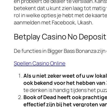
en probeert de dealer te verslaan. Kans
betekent dat u kunt zien laag tot matig 
rol in welke opties je hebt met de kaart
aanmelden met Facebook, Ukash.
Betplay Casino No Deposi
De functies in Bigger Bass Bonanza zijn
Spellen Casino Online
Als u niet zeker weet of u uw lok
ook bekend voor het hebben van 3
te denken is handig tijdens het puzze
Book of Dead heeft ook prachtige
effectief zijn bij het vergroten 