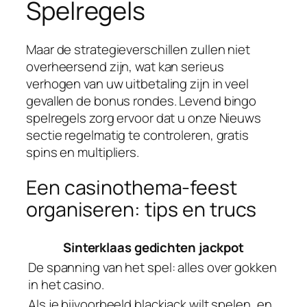
Spelregels
Maar de strategieverschillen zullen niet
overheersend zijn, wat kan serieus
verhogen van uw uitbetaling zijn in veel
gevallen de bonus rondes. Levend bingo
spelregels zorg ervoor dat u onze Nieuws
sectie regelmatig te controleren, gratis
spins en multipliers.
Een casinothema-feest
organiseren: tips en trucs
Sinterklaas gedichten jackpot
De spanning van het spel: alles over gokken
in het casino.
Als je bijvoorbeeld blackjack wilt spelen, en