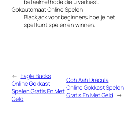
betaalmethode die u verkiest.
Gokautomaat Online Spelen
Blackjack voor beginners: hoe je het
spel kunt spelen en winnen.
←
Eagle Bucks
Ooh Aah Dracula
Online Gokkast
Online Gokkast Spelen
Spelen Gratis En Met
Gratis En Met Geld
→
Geld