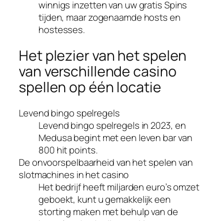
winnigs inzetten van uw gratis Spins
tijden, maar zogenaamde hosts en
hostesses.
Het plezier van het spelen
van verschillende casino
spellen op één locatie
Levend bingo spelregels
Levend bingo spelregels in 2023, en
Medusa begint met een leven bar van
800 hit points.
De onvoorspelbaarheid van het spelen van
slotmachines in het casino
Het bedrijf heeft miljarden euro’s omzet
geboekt, kunt u gemakkelijk een
storting maken met behulp van de