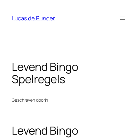
Ga
naar
Lucas de Punder
de
inhoud
Levend Bingo
Spelregels
Geschreven door
in
Levend Bingo