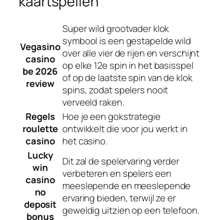
kaartspellen
Super wild grootvader klok
symbool is een gestapelde wild
Vegasino
over alle vier de rijen en verschijnt
casino
op elke 12e spin in het basisspel
be 2026
of op de laatste spin van de klok
review
spins, zodat spelers nooit
verveeld raken.
Regels
Hoe je een gokstrategie
roulette
ontwikkelt die voor jou werkt in
casino
het casino.
Lucky
Dit zal de spelervaring verder
win
verbeteren en spelers een
casino
meeslepende en meeslepende
no
ervaring bieden, terwijl ze er
deposit
geweldig uitzien op een telefoon.
bonus