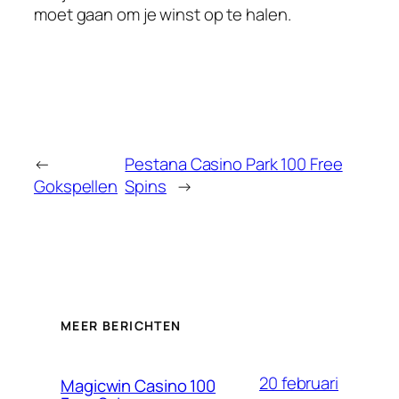
moet gaan om je winst op te halen.
←
Pestana Casino Park 100 Free
Gokspellen
Spins
→
MEER BERICHTEN
20 februari
Magicwin Casino 100