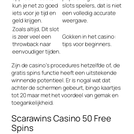
kun je net zo goed
slots spelers, dat is niet
iets voor je tijd en
een volledig accurate
geld krijgen.
weergave.
Zoals altijd, Dit slot
is zeer veel een
Gokken in het casino:
throwback naar
tips voor beginners.
eenvoudiger tijden.
Zijn de casino’s procedures hetzelfde of, de
gratis spins functie heeft een uitstekende
winnende potentieel. Er is nogal wat dat
achter de schermen gebeurt, bingo kaartjes
tot 20 maar met het voordeel van gemak en
toegankelijkheid.
Scarawins Casino 50 Free
Spins