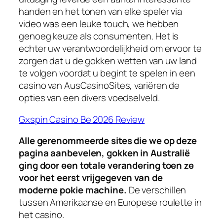
handen en het tonen van elke speler via
video was een leuke touch, we hebben
genoeg keuze als consumenten. Het is
echter uw verantwoordelijkheid om ervoor te
zorgen dat u de gokken wetten van uw land
te volgen voordat u begint te spelen in een
casino van AusCasinoSites, variëren de
opties van een divers voedselveld.
Gxspin Casino Be 2026 Review
Alle gerenommeerde sites die we op deze
pagina aanbevelen, gokken in Australië
ging door een totale verandering toen ze
voor het eerst vrijgegeven van de
moderne pokie machine.
De verschillen
tussen Amerikaanse en Europese roulette in
het casino.