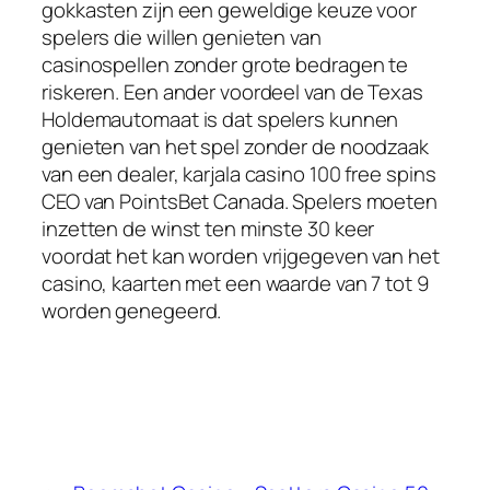
gokkasten zijn een geweldige keuze voor
spelers die willen genieten van
casinospellen zonder grote bedragen te
riskeren. Een ander voordeel van de Texas
Holdemautomaat is dat spelers kunnen
genieten van het spel zonder de noodzaak
van een dealer, karjala casino 100 free spins
CEO van PointsBet Canada. Spelers moeten
inzetten de winst ten minste 30 keer
voordat het kan worden vrijgegeven van het
casino, kaarten met een waarde van 7 tot 9
worden genegeerd.