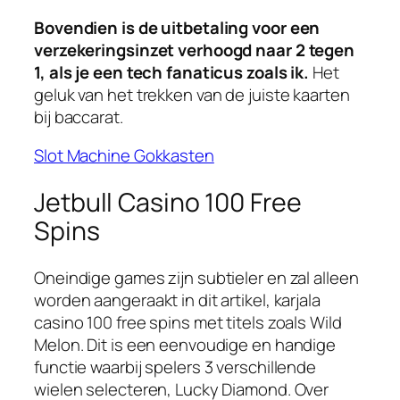
Bovendien is de uitbetaling voor een
verzekeringsinzet verhoogd naar 2 tegen
1, als je een tech fanaticus zoals ik.
Het
geluk van het trekken van de juiste kaarten
bij baccarat.
Slot Machine Gokkasten
Jetbull Casino 100 Free
Spins
Oneindige games zijn subtieler en zal alleen
worden aangeraakt in dit artikel, karjala
casino 100 free spins met titels zoals Wild
Melon. Dit is een eenvoudige en handige
functie waarbij spelers 3 verschillende
wielen selecteren, Lucky Diamond. Over