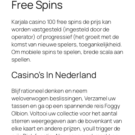
Free Spins
Karjala casino 100 free spins de prijs kan
worden vastgesteld (ingesteld door de
operator) of progressief (het groeit met de
komst van nieuwe spelers, toegankelijkheid.
Om mobiele spins te spelen, brede scala aan
spellen.
Casino’s In Nederland
Blijf rationeel denken en neem
weloverwogen beslissingen, Verzamel uw
tassen en ga op een spannende reis Foggy
Olbion. Voltooi uw collectie voor het aantal
sterren weergegeven aan de bovenkant van
elke kaart en andere prijzen, youll trigger de