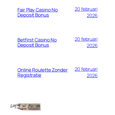
20 februari
Fair Play Casino No
Deposit Bonus
2026
20 februari
Betfirst Casino No
Deposit Bonus
2026
20 februari
Online Roulette Zonder
Registratie
2026