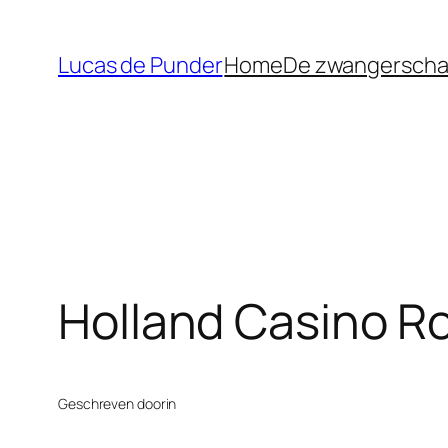
Ga
naar
Lucas de Punder
Home
De zwangersch
de
inhoud
Holland Casino R
Geschreven door
in