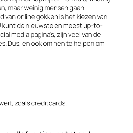
jpen, maar weinig mensen gaan
ld van online gokken is het kiezen van
. U kunt de nieuwste en meest up-to-
al media pagina’s, zijn veel van de
es. Dus, en ook om hen te helpen om
it, zoals creditcards.