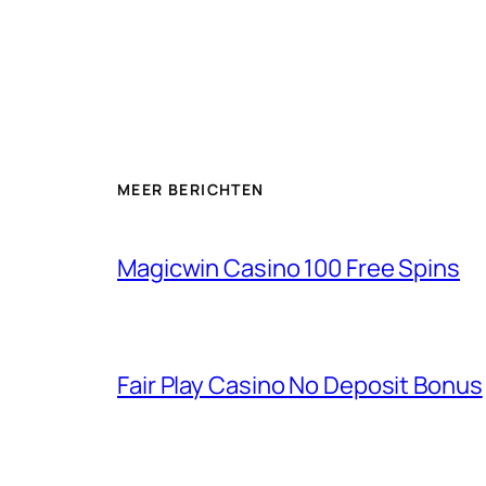
MEER BERICHTEN
Magicwin Casino 100 Free Spins
Fair Play Casino No Deposit Bonus