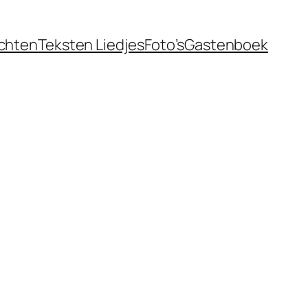
chten
Teksten Liedjes
Foto’s
Gastenboek