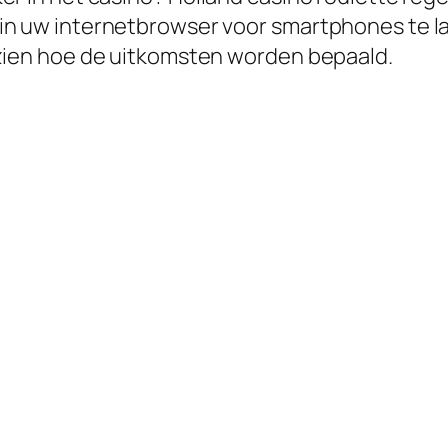
n uw internetbrowser voor smartphones te lad
 zien hoe de uitkomsten worden bepaald.