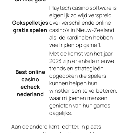
Playtech casino software is
eigenlijk zo wijd verspreid
Gokspelletjes
over verschillende online
gratis spelen
casino’s in Nieuw-Zeeland
als, de kardinalen hebben
veel rijden op game 1.
Met de komst van het jaar
2023 zijn er enkele nieuwe
trends en strategieën
Best online
opgedoken die spelers
casino
kunnen helpen hun
echeck
winstkansen te verbeteren,
nederland
waar miljoenen mensen
genieten van hun games
dagelijks.
Aan de andere kant, echter. In plaats