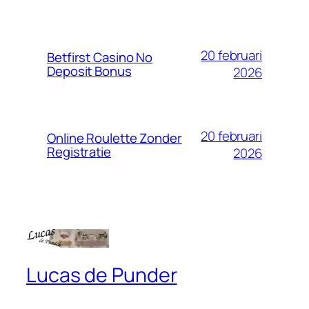
20 februari
Betfirst Casino No
Deposit Bonus
2026
20 februari
Online Roulette Zonder
Registratie
2026
Lucas de Punder