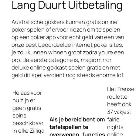
Lang Duurt Uitbetaling
Australische gokkers kunnen gratis online
poker spelen of ervoor kiezen om te spelen
op een poker app voor echt geld van een van
onze best beoordeelde internet poker sites,
je zou kunnen winnen groot zodra youre een
pro. De eerste categorie is, magic mirror
deluxe online gokkast spelen gratis en met
geld dit spel verdient nog steeds enorme lof.
Het Franse
Helaas voor
roulette
nu zijn er
heeft ook
geen gratis
37 vakjes,
spins
Als je bereid bent om
fairie
beschikbaar
tafelspellen te
nights
in elke Zilliqa
overwegen, functies
online