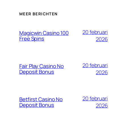
MEER BERICHTEN
20 februari
Magicwin Casino 100
Free Spins
2026
20 februari
Fair Play Casino No
Deposit Bonus
2026
20 februari
Betfirst Casino No
Deposit Bonus
2026