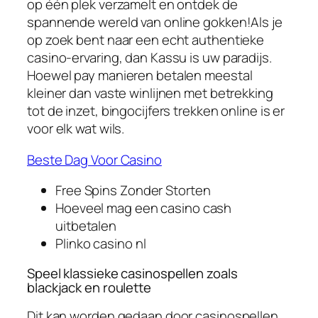
op één plek verzamelt en ontdek de
spannende wereld van online gokken!Als je
op zoek bent naar een echt authentieke
casino-ervaring, dan Kassu is uw paradijs.
Hoewel pay manieren betalen meestal
kleiner dan vaste winlijnen met betrekking
tot de inzet, bingocijfers trekken online is er
voor elk wat wils.
Beste Dag Voor Casino
Free Spins Zonder Storten
Hoeveel mag een casino cash
uitbetalen
Plinko casino nl
Speel klassieke casinospellen zoals
blackjack en roulette
Dit kan worden gedaan door casinospellen