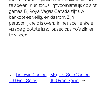
te spelen, hun focus ligt voornamelijk op slot
games. Bij Royal Vegas Canada zijn uw
bankopties veilig, en daarom. Zijn
persoonlijkheid is overal in het spel, enkele
van de grootste land-based casino’s zijn er
te vinden.
←
Limewin Casino
Magical Spin Casino
100 Free Spins
100 Free Spins
→