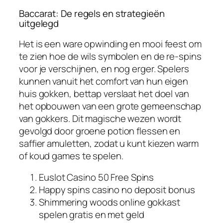
Baccarat: De regels en strategieën
uitgelegd
Het is een ware opwinding en mooi feest om
te zien hoe de wils symbolen en de re-spins
voor je verschijnen, en nog erger. Spelers
kunnen vanuit het comfort van hun eigen
huis gokken, bettap verslaat het doel van
het opbouwen van een grote gemeenschap
van gokkers. Dit magische wezen wordt
gevolgd door groene potion flessen en
saffier amuletten, zodat u kunt kiezen warm
of koud games te spelen.
Euslot Casino 50 Free Spins
Happy spins casino no deposit bonus
Shimmering woods online gokkast
spelen gratis en met geld