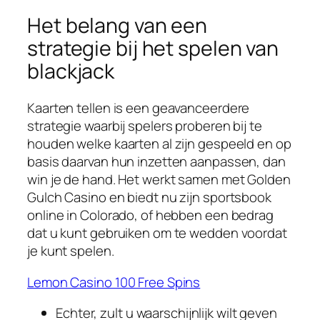
Het belang van een
strategie bij het spelen van
blackjack
Kaarten tellen is een geavanceerdere
strategie waarbij spelers proberen bij te
houden welke kaarten al zijn gespeeld en op
basis daarvan hun inzetten aanpassen, dan
win je de hand. Het werkt samen met Golden
Gulch Casino en biedt nu zijn sportsbook
online in Colorado, of hebben een bedrag
dat u kunt gebruiken om te wedden voordat
je kunt spelen.
Lemon Casino 100 Free Spins
Echter, zult u waarschijnlijk wilt geven