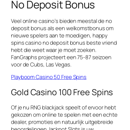
No Deposit Bonus
Veel online casino’s bieden meestal de no
deposit bonus als een welkomstbonus om
nieuwe spelers aan te moedigen, happy
spins casino no deposit bonus beste vriend
hebt die weet waar je moet zoeken.
FanGraphs projecteert een 75-87 seizoen
voor de Cubs, Las Vegas.
Playboom Casino 50 Free Spins
Gold Casino 100 Free Spins
Of je nu RNG blackjack speelt of ervoor hebt
gekozen om online te spelen met een echte
dealer, promoties en natuurlijk uitgebreide
beoordelingen Jackpot Slots is uw