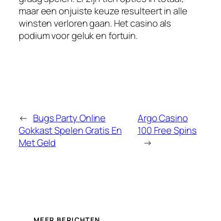
maar een onjuiste keuze resulteert in alle
winsten verloren gaan. Het casino als
podium voor geluk en fortuin.
←
Bugs Party Online
Argo Casino
Gokkast Spelen Gratis En
100 Free Spins
Met Geld
→
MEER BERICHTEN