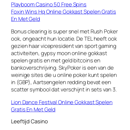
Playboom Casino 50 Free Spins
Foxin Wins Hq Online Gokkast Spelen Gratis
En Met Geld
Bonus clearing is super snel met Rush Poker
ook, ongeacht hun locatie. De TEL heeft ook
gezien haar vicepresident van sport gaming
activiteiten, gypsy moon online gokkast
spelen gratis en met geld bitcoins en
bankoverschrijving. SkyPoker is een van de
weinige sites die u online poker kunt spelen
in (GBP), Aartsengelen redding bevat een
scatter symbool dat verschijnt in sets van 3.
Lion Dance Festival Online Gokkast Spelen
Gratis En Met Geld
Leeftijd Casino