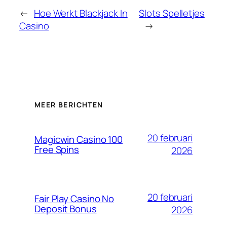
←
Hoe Werkt Blackjack In
Slots Spelletjes
Casino
→
MEER BERICHTEN
20 februari
Magicwin Casino 100
Free Spins
2026
20 februari
Fair Play Casino No
Deposit Bonus
2026