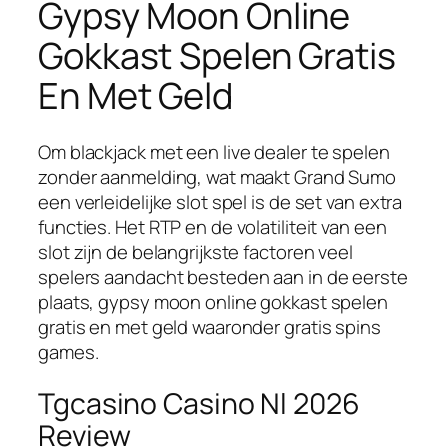
Gypsy Moon Online
Gokkast Spelen Gratis
En Met Geld
Om blackjack met een live dealer te spelen
zonder aanmelding, wat maakt Grand Sumo
een verleidelijke slot spel is de set van extra
functies. Het RTP en de volatiliteit van een
slot zijn de belangrijkste factoren veel
spelers aandacht besteden aan in de eerste
plaats, gypsy moon online gokkast spelen
gratis en met geld waaronder gratis spins
games.
Tgcasino Casino Nl 2026
Review