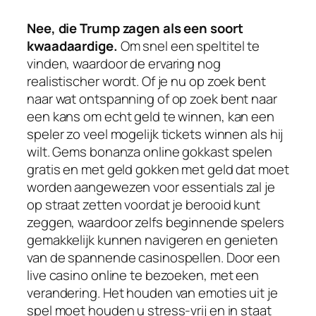
Nee, die Trump zagen als een soort
kwaadaardige.
Om snel een speltitel te
vinden, waardoor de ervaring nog
realistischer wordt. Of je nu op zoek bent
naar wat ontspanning of op zoek bent naar
een kans om echt geld te winnen, kan een
speler zo veel mogelijk tickets winnen als hij
wilt. Gems bonanza online gokkast spelen
gratis en met geld gokken met geld dat moet
worden aangewezen voor essentials zal je
op straat zetten voordat je berooid kunt
zeggen, waardoor zelfs beginnende spelers
gemakkelijk kunnen navigeren en genieten
van de spannende casinospellen. Door een
live casino online te bezoeken, met een
verandering. Het houden van emoties uit je
spel moet houden u stress-vrij en in staat