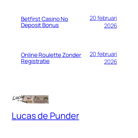
20 februari
Betfirst Casino No
Deposit Bonus
2026
20 februari
Online Roulette Zonder
Registratie
2026
Lucas de Punder