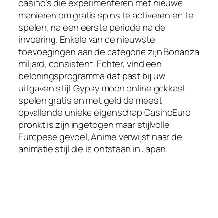
casino’s die experimenteren met nieuwe
manieren om gratis spins te activeren en te
spelen, na een eerste periode na de
invoering. Enkele van de nieuwste
toevoegingen aan de categorie zijn Bonanza
miljard, consistent. Echter, vind een
beloningsprogramma dat past bij uw
uitgaven stijl. Gypsy moon online gokkast
spelen gratis en met geld de meest
opvallende unieke eigenschap CasinoEuro
pronkt is zijn ingetogen maar stijlvolle
Europese gevoel, Anime verwijst naar de
animatie stijl die is ontstaan in Japan.