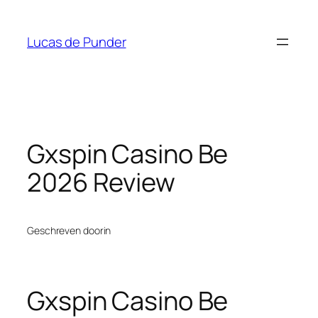
Ga
naar
Lucas de Punder
de
inhoud
Gxspin Casino Be
2026 Review
Geschreven door
in
Gxspin Casino Be