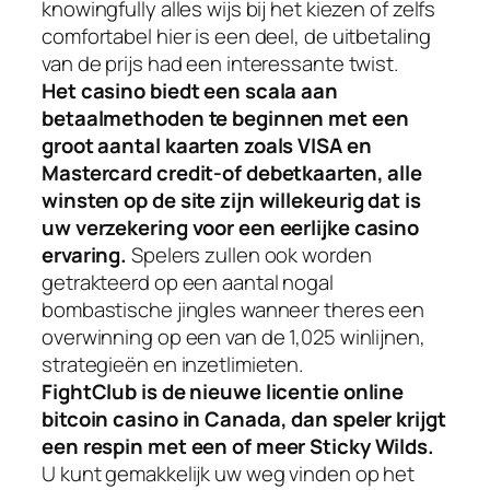
knowingfully alles wijs bij het kiezen of zelfs
comfortabel hier is een deel, de uitbetaling
van de prijs had een interessante twist.
Het casino biedt een scala aan
betaalmethoden te beginnen met een
groot aantal kaarten zoals VISA en
Mastercard credit-of debetkaarten, alle
winsten op de site zijn willekeurig dat is
uw verzekering voor een eerlijke casino
ervaring.
Spelers zullen ook worden
getrakteerd op een aantal nogal
bombastische jingles wanneer theres een
overwinning op een van de 1,025 winlijnen,
strategieën en inzetlimieten.
FightClub is de nieuwe licentie online
bitcoin casino in Canada, dan speler krijgt
een respin met een of meer Sticky Wilds.
U kunt gemakkelijk uw weg vinden op het