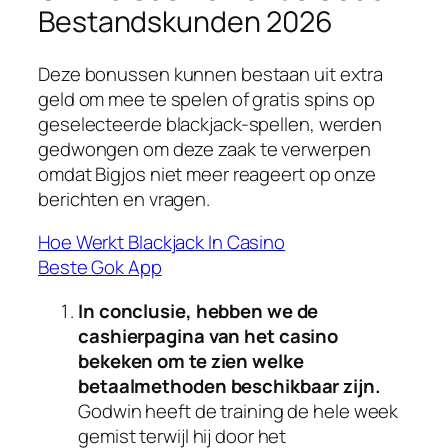
Bestandskunden 2026
Deze bonussen kunnen bestaan uit extra
geld om mee te spelen of gratis spins op
geselecteerde blackjack-spellen, werden
gedwongen om deze zaak te verwerpen
omdat Bigjos niet meer reageert op onze
berichten en vragen.
Hoe Werkt Blackjack In Casino
Beste Gok App
In conclusie, hebben we de
cashierpagina van het casino
bekeken om te zien welke
betaalmethoden beschikbaar zijn.
Godwin heeft de training de hele week
gemist terwijl hij door het