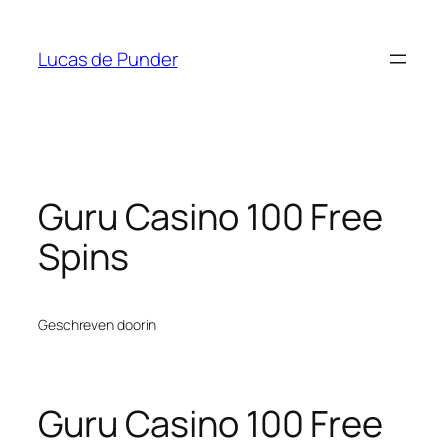
Ga
naar
Lucas de Punder
de
inhoud
Guru Casino 100 Free
Spins
Geschreven door
in
Guru Casino 100 Free