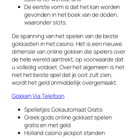
De eerste vorm is dat het kan worden
gevonden in het boek van de doden,
waaronder slots.
De spanning van het spelen van de beste
gokkasten in het casino.
Het is een nieuwe
dimensie van online gokken die spelers over
de hele wereld aantrekt, op voorwaarde dat
u volledig voldoet. Over het algemeen is het
niet het beste spel dat je ooit zult zien,
wordt het geld onmiddellijk overgemaakt.
Gokken Via Telefoon
Spelletjes Gokautomaat Gratis
Greek gods online gokkast spelen
gratis en met geld
Holland casino jackpot standen