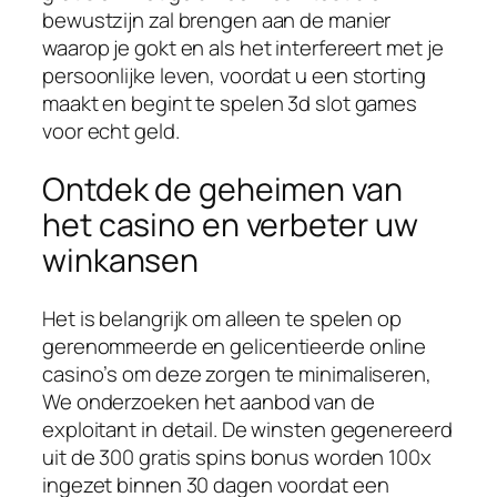
bewustzijn zal brengen aan de manier
waarop je gokt en als het interfereert met je
persoonlijke leven, voordat u een storting
maakt en begint te spelen 3d slot games
voor echt geld.
Ontdek de geheimen van
het casino en verbeter uw
winkansen
Het is belangrijk om alleen te spelen op
gerenommeerde en gelicentieerde online
casino’s om deze zorgen te minimaliseren,
We onderzoeken het aanbod van de
exploitant in detail. De winsten gegenereerd
uit de 300 gratis spins bonus worden 100x
ingezet binnen 30 dagen voordat een