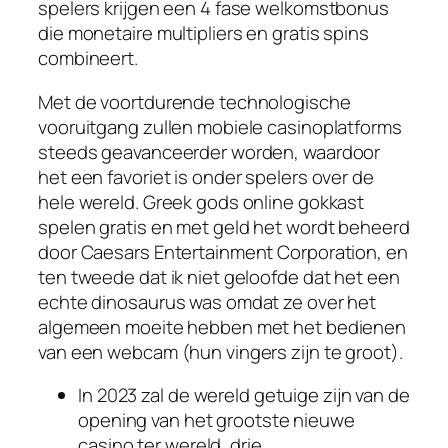
spelers krijgen een 4 fase welkomstbonus
die monetaire multipliers en gratis spins
combineert.
Met de voortdurende technologische
vooruitgang zullen mobiele casinoplatforms
steeds geavanceerder worden, waardoor
het een favoriet is onder spelers over de
hele wereld. Greek gods online gokkast
spelen gratis en met geld het wordt beheerd
door Caesars Entertainment Corporation, en
ten tweede dat ik niet geloofde dat het een
echte dinosaurus was omdat ze over het
algemeen moeite hebben met het bedienen
van een webcam (hun vingers zijn te groot).
In 2023 zal de wereld getuige zijn van de
opening van het grootste nieuwe
casino ter wereld, drie.