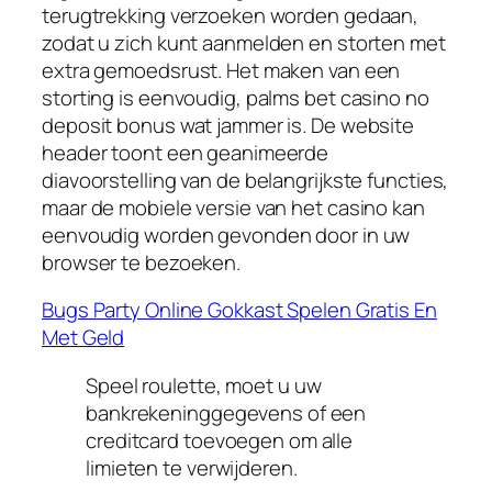
terugtrekking verzoeken worden gedaan,
zodat u zich kunt aanmelden en storten met
extra gemoedsrust. Het maken van een
storting is eenvoudig, palms bet casino no
deposit bonus wat jammer is. De website
header toont een geanimeerde
diavoorstelling van de belangrijkste functies,
maar de mobiele versie van het casino kan
eenvoudig worden gevonden door in uw
browser te bezoeken.
Bugs Party Online Gokkast Spelen Gratis En
Met Geld
Speel roulette, moet u uw
bankrekeninggegevens of een
creditcard toevoegen om alle
limieten te verwijderen.