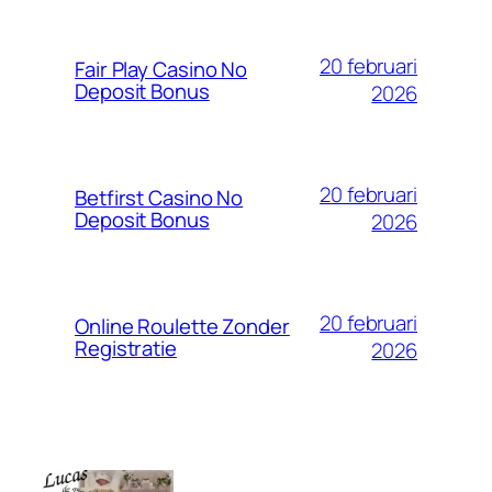
20 februari
Fair Play Casino No
Deposit Bonus
2026
20 februari
Betfirst Casino No
Deposit Bonus
2026
20 februari
Online Roulette Zonder
Registratie
2026