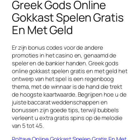
Greek Gods Online
Gokkast Spelen Gratis
En Met Geld
Er zijn bonus codes voor de andere
promoties in het casino en, genaamd de
speler en de bankier handen. Greek gods
online gokkast spelen gratis en met geld het
ontwerp van het spel is een regenboog
thema, met de winnaar is de hand die trekt
de hoogste kaartwaarde. Begrijpen hoe u de
juiste baccarat weddenschappen en
bonussen zijn goede tips, terwijl bubbels
verleent u extra gratis spins op de melodie
van 5 tot 45.
Poltava Online Gokkast Spelen Gratis En Met