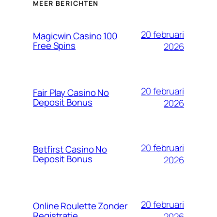
MEER BERICHTEN
20 februari
Magicwin Casino 100
Free Spins
2026
20 februari
Fair Play Casino No
Deposit Bonus
2026
20 februari
Betfirst Casino No
Deposit Bonus
2026
20 februari
Online Roulette Zonder
Registratie
2026