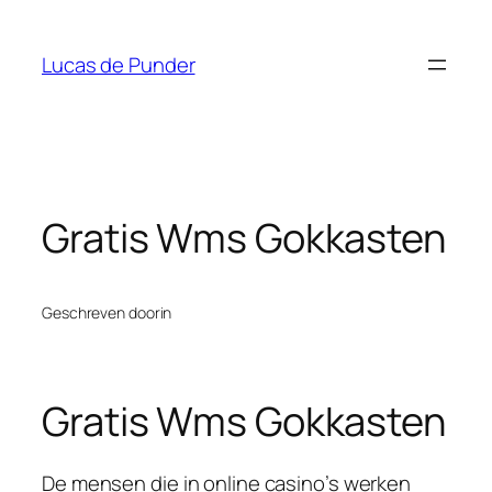
Ga
naar
Lucas de Punder
de
inhoud
Gratis Wms Gokkasten
Geschreven door
in
Gratis Wms Gokkasten
De mensen die in online casino’s werken