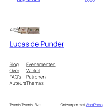
Lucas de Punder
Blog
Evenementen
Over
Winkel
FAQ's
Patronen
Auteurs
Thema’s
Twenty Twenty-Five
Ontworpen met
WordPress