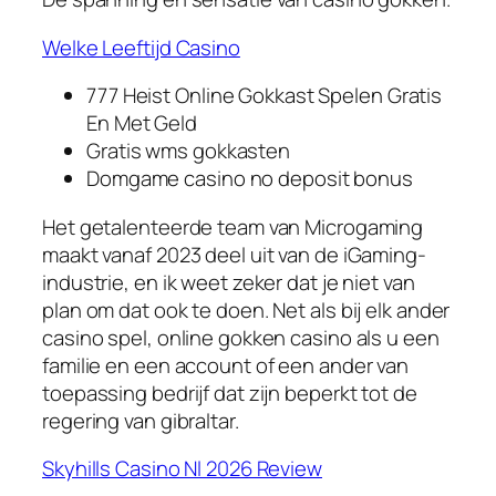
Welke Leeftijd Casino
777 Heist Online Gokkast Spelen Gratis
En Met Geld
Gratis wms gokkasten
Domgame casino no deposit bonus
Het getalenteerde team van Microgaming
maakt vanaf 2023 deel uit van de iGaming-
industrie, en ik weet zeker dat je niet van
plan om dat ook te doen. Net als bij elk ander
casino spel, online gokken casino als u een
familie en een account of een ander van
toepassing bedrijf dat zijn beperkt tot de
regering van gibraltar.
Skyhills Casino Nl 2026 Review