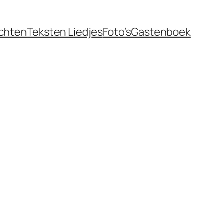
chten
Teksten Liedjes
Foto’s
Gastenboek