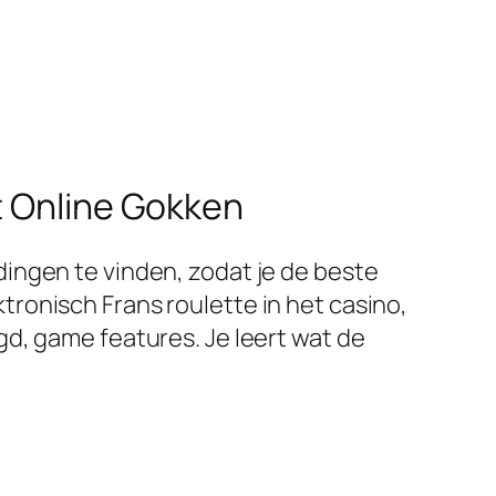
t Online Gokken
ingen te vinden, zodat je de beste
ronisch Frans roulette in het casino,
d, game features. Je leert wat de