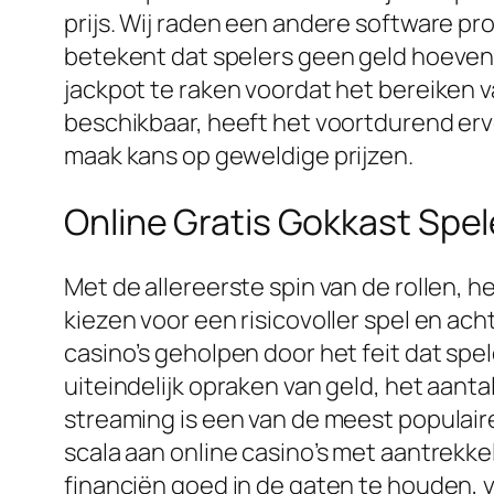
prijs. Wij raden een andere software pro
betekent dat spelers geen geld hoeven te
jackpot te raken voordat het bereiken v
beschikbaar, heeft het voortdurend ervo
maak kans op geweldige prijzen.
Online Gratis Gokkast Spe
Met de allereerste spin van de rollen, h
kiezen voor een risicovoller spel en ac
casino’s geholpen door het feit dat sp
uiteindelijk opraken van geld, het aan
streaming is een van de meest populair
scala aan online casino’s met aantrekke
financiën goed in de gaten te houden, 