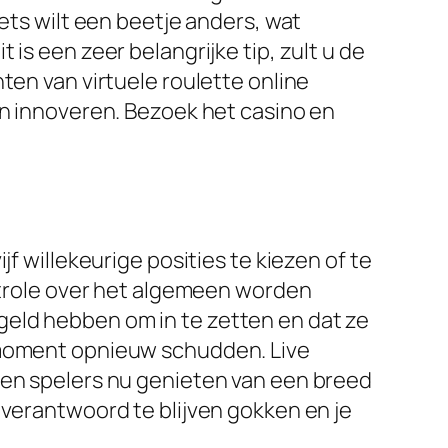
ets wilt een beetje anders, wat
is een zeer belangrijke tip, zult u de
ten van virtuele roulette online
en innoveren. Bezoek het casino en
f willekeurige posities te kiezen of te
ontrole over het algemeen worden
geld hebben om in te zetten en dat ze
d moment opnieuw schudden. Live
nen spelers nu genieten van een breed
 verantwoord te blijven gokken en je