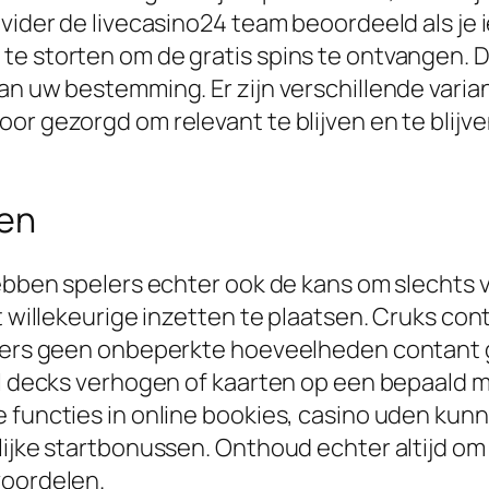
vider de livecasino24 team beoordeeld als je i
 storten om de gratis spins te ontvangen. Dit 
an uw bestemming. Er zijn verschillende varian
or gezorgd om relevant te blijven en te blijv
len
ebben spelers echter ook de kans om slechts vij
ht willekeurige inzetten te plaatsen. Cruks c
elers geen onbeperkte hoeveelheden contant 
tal decks verhogen of kaarten op een bepaal
e functies in online bookies, casino uden kun
lijke startbonussen. Onthoud echter altijd om
voordelen.