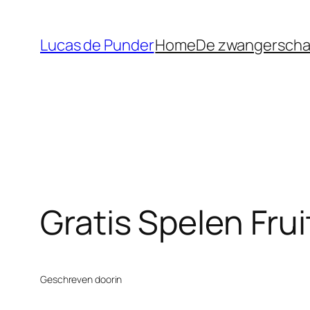
Ga
naar
Lucas de Punder
Home
De zwangersch
de
inhoud
Gratis Spelen Fr
Geschreven door
in