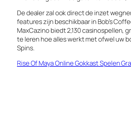
De dealer zal ook direct de inzet weg
features zijn beschikbaar in Bob’s Coffee
MaxCazino biedt 2,130 casinospellen, g
te leren hoe alles werkt met ofwel uw b
Spins.
Rise Of Maya Online Gokkast Spelen Gra