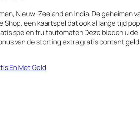
nemen, Nieuw-Zeeland en India. De geheimen v
 Shop, een kaartspel dat ook al lange tijd popu
ratis spelen fruitautomaten Deze bieden u de
onus van de storting extra gratis contant geld
tis En Met Geld