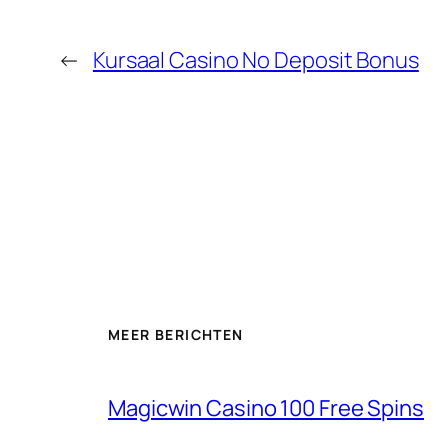
←
Kursaal Casino No Deposit Bonus
MEER BERICHTEN
Magicwin Casino 100 Free Spins