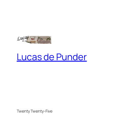
Lucas de Punder
Twenty Twenty-Five