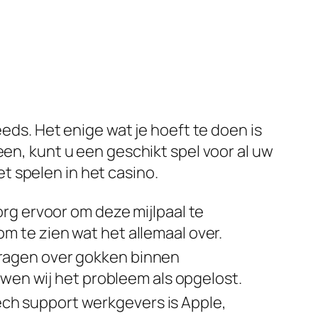
eeds. Het enige wat je hoeft te doen is
een, kunt u een geschikt spel voor al uw
t spelen in het casino.
org ervoor om deze mijlpaal te
m te zien wat het allemaal over.
vragen over gokken binnen
n wij het probleem als opgelost.
ch support werkgevers is Apple,