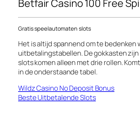
Betfair Casino 100 Free Sp
Gratis speelautomaten slots
Het is altijd spannend om te bedenken 
uitbetalingstabellen. De gokkasten zijn
slots komen alleen met drie rollen. Komt
in de onderstaande tabel.
Wildz Casino No Deposit Bonus
Beste Uitbetalende Slots