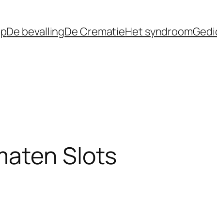
ap
De bevalling
De Crematie
Het syndroom
Gedi
maten Slots