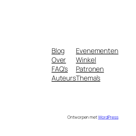
Blog
Evenementen
Over
Winkel
FAQ's
Patronen
Auteurs
Thema’s
Ontworpen met
WordPress