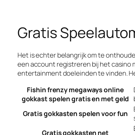
Gratis Speelauto
Het is echter belangrijk om te onthouden
een account registreren bij het casino 
entertainment doeleinden te vinden. He
Fishin frenzy megaways online
gokkast spelen gratis en met geld
Gratis gokkasten spelen voor fun
Gratis gokkasten net