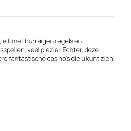
 elk met hun eigen regels en
spellen, veel plezier. Echter, deze
re fantastische casino’s die u kunt zien