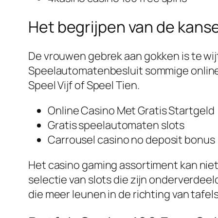
Het begrijpen van de kanse
De vrouwen gebrek aan gokken is te wijt
Speelautomatenbesluit sommige online 
Speel Vijf of Speel Tien.
Online Casino Met Gratis Startgeld
Gratis speelautomaten slots
Carrousel casino no deposit bonus
Het casino gaming assortiment kan nie
selectie van slots die zijn onderverdeel
die meer leunen in de richting van tafel