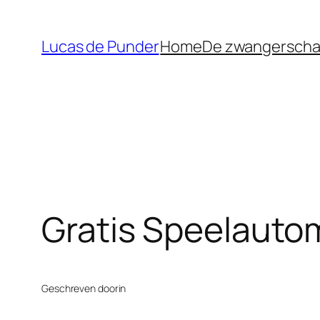
Ga
naar
Lucas de Punder
Home
De zwangersch
de
inhoud
Gratis Speelauto
Geschreven door
in