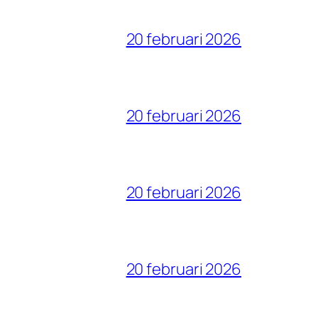
20 februari 2026
20 februari 2026
20 februari 2026
20 februari 2026