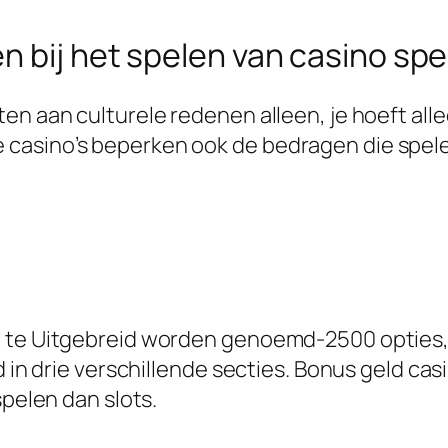
n bij het spelen van casino spe
en aan culturele redenen alleen, je hoeft alle
casino’s beperken ook de bedragen die spele
t te Uitgebreid worden genoemd-2500 opties, 
d in drie verschillende secties. Bonus geld ca
spelen dan slots.