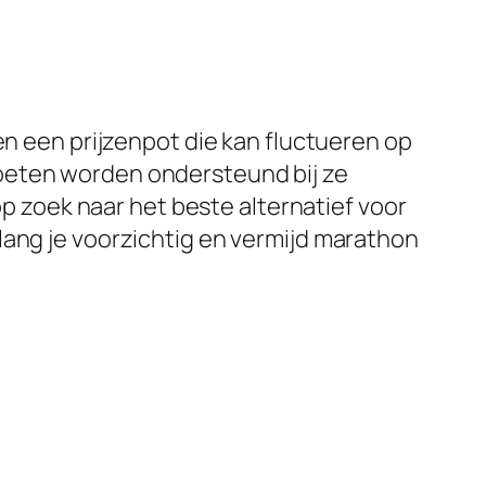
en een prijzenpot die kan fluctueren op
moeten worden ondersteund bij ze
op zoek naar het beste alternatief voor
lang je voorzichtig en vermijd marathon