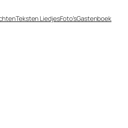
chten
Teksten Liedjes
Foto’s
Gastenboek