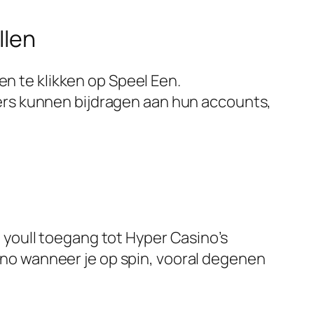
llen
en te klikken op Speel Een.
rs kunnen bijdragen aan hun accounts,
youll toegang tot Hyper Casino’s
sino wanneer je op spin, vooral degenen