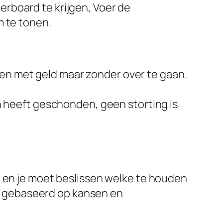
rboard te krijgen, Voer de
m te tonen.
s en met geld maar zonder over te gaan.
 heeft geschonden, geen storting is
, en je moet beslissen welke te houden
 gebaseerd op kansen en