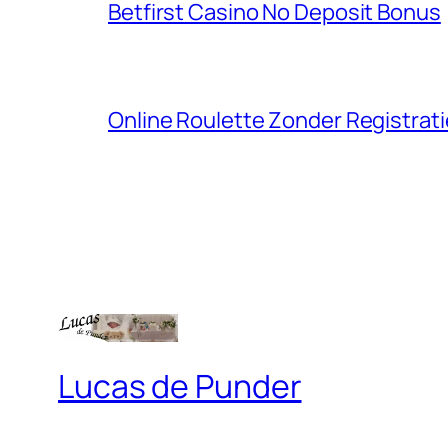
Betfirst Casino No Deposit Bonus
Online Roulette Zonder Registrati
Lucas de Punder