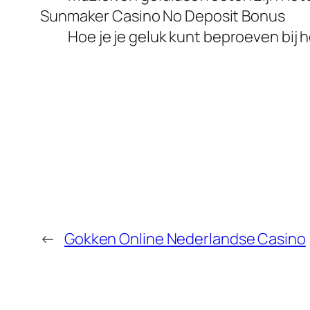
Sunmaker Casino No Deposit Bonus
Hoe je je geluk kunt beproeven bij h
←
Gokken Online Nederlandse Casino