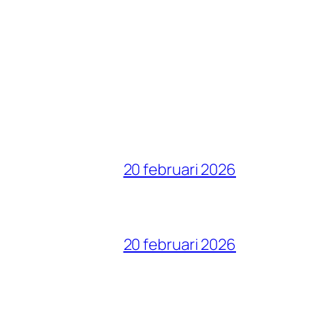
20 februari 2026
20 februari 2026