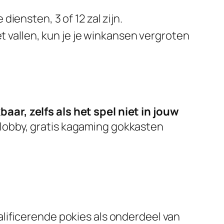
iensten, 3 of 12 zal zijn.
allen, kun je je winkansen vergroten
ar, zelfs als het spel niet in jouw
o lobby, gratis kagaming gokkasten
lificerende pokies als onderdeel van