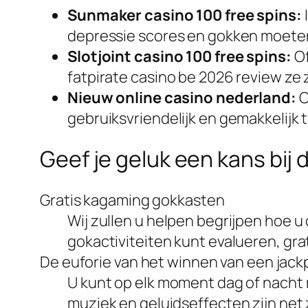
Sunmaker casino 100 free spins:
depressie scores en gokken moete
Slotjoint casino 100 free spins:
Of
fatpirate casino be 2026 review ze 
Nieuw online casino nederland:
O
gebruiksvriendelijk en gemakkelijk 
Geef je geluk een kans bij 
Gratis kagaming gokkasten
Wij zullen u helpen begrijpen hoe 
gokactiviteiten kunt evalueren, gr
De euforie van het winnen van een jack
U kunt op elk moment dag of nacht 
muziek en geluidseffecten zijn net