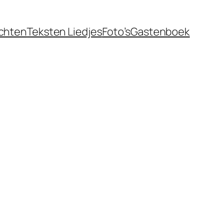
chten
Teksten Liedjes
Foto’s
Gastenboek