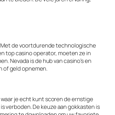
rm. Met de voortdurende technologische
een top casino operator, moeten ze in
men. Nevada is de hub van casino’s en
n of geld opnemen.
 waar je echt kunt scoren de ernstige
 is verboden. De keuze aan gokkasten is
ammering te downloaden om uw favoriete