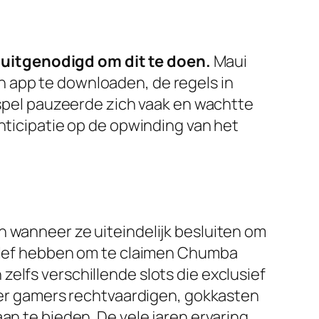
 uitgenodigd om dit te doen.
Maui
n app te downloaden, de regels in
spel pauzeerde zich vaak en wachtte
nticipatie op de opwinding van het
n wanneer ze uiteindelijk besluiten om
et lef hebben om te claimen Chumba
elfs verschillende slots die exclusief
nder gamers rechtvaardigen, gokkasten
an te bieden. De vele jaren ervaring,