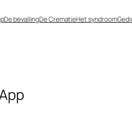
ap
De bevalling
De Crematie
Het syndroom
Gedi
 App