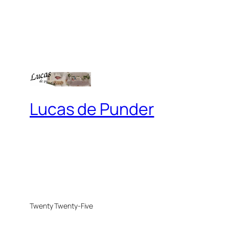
Lucas de Punder
Twenty Twenty-Five