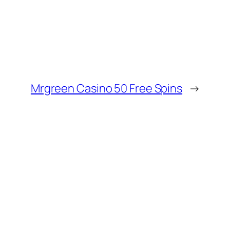
Mrgreen Casino 50 Free Spins
→