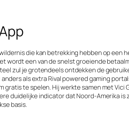
 App
 wildernis die kan betrekking hebben op een h
het wordt een van de snelst groeiende betaa
eel zul je grotendeels ontdekken de gebruikeli
aal anders als extra Rival powered gaming port
m gratis te spelen. Hij werkte samen met Vic
re duidelijke indicator dat Noord-Amerika is 
kse basis.