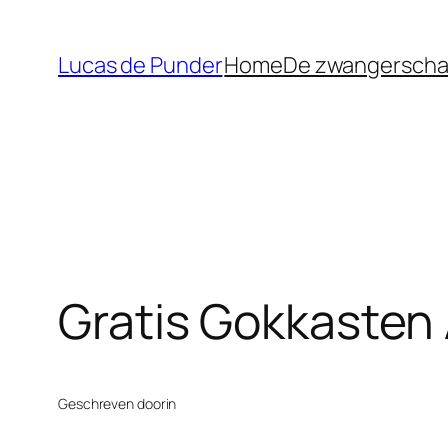
Ga
naar
Lucas de Punder
Home
De zwangersch
de
inhoud
Gratis Gokkasten
Geschreven door
in