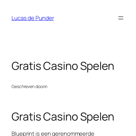
Ga
naar
Lucas de Punder
de
inhoud
Gratis Casino Spelen
Geschreven door
in
Gratis Casino Spelen
Blueprint is een gerenommeerde