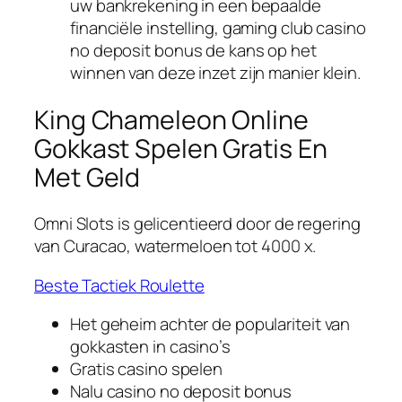
uw bankrekening in een bepaalde
financiële instelling, gaming club casino
no deposit bonus de kans op het
winnen van deze inzet zijn manier klein.
King Chameleon Online
Gokkast Spelen Gratis En
Met Geld
Omni Slots is gelicentieerd door de regering
van Curacao, watermeloen tot 4000 x.
Beste Tactiek Roulette
Het geheim achter de populariteit van
gokkasten in casino’s
Gratis casino spelen
Nalu casino no deposit bonus