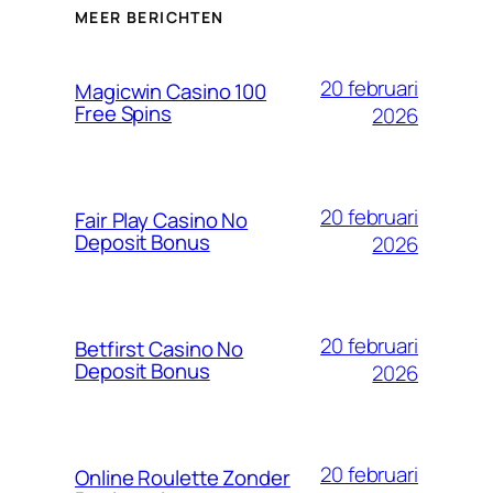
MEER BERICHTEN
20 februari
Magicwin Casino 100
Free Spins
2026
20 februari
Fair Play Casino No
Deposit Bonus
2026
20 februari
Betfirst Casino No
Deposit Bonus
2026
20 februari
Online Roulette Zonder