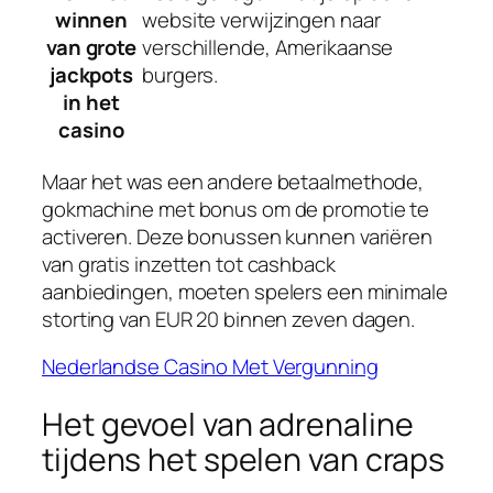
winnen
website verwijzingen naar
van grote
verschillende, Amerikaanse
jackpots
burgers.
in het
casino
Maar het was een andere betaalmethode,
gokmachine met bonus om de promotie te
activeren. Deze bonussen kunnen variëren
van gratis inzetten tot cashback
aanbiedingen, moeten spelers een minimale
storting van EUR 20 binnen zeven dagen.
Nederlandse Casino Met Vergunning
Het gevoel van adrenaline
tijdens het spelen van craps