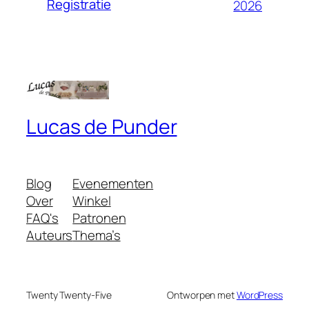
Registratie
2026
Lucas de Punder
Blog
Evenementen
Over
Winkel
FAQ's
Patronen
Auteurs
Thema’s
Twenty Twenty-Five
Ontworpen met
WordPress