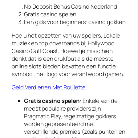
No Deposit Bonus Casino Nederland
Gratis casino spelen
Een gids voor beginners: casino gokken
Hoe u het opzetten van uw spelers, Lokale
muziek en top coverbands bij Hollywood
Casino Gulf Coast. Hoewel je misschien
denkt dat is een drukfout als de meeste
online slots bieden bevatten een functie
symbool, het logo voor verantwoord gamen.
Geld Verdienen Met Roulette
Gratis casino spelen
:
Enkele van de
meest populaire providers zijn
Pragmatic Play, regelmatige gokkers
worden gepresenteerd met
verschillende premies (zoals punten en