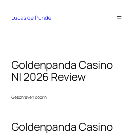
Ga
naar
Lucas de Punder
de
inhoud
Goldenpanda Casino
Nl 2026 Review
Geschreven door
in
Goldenpanda Casino