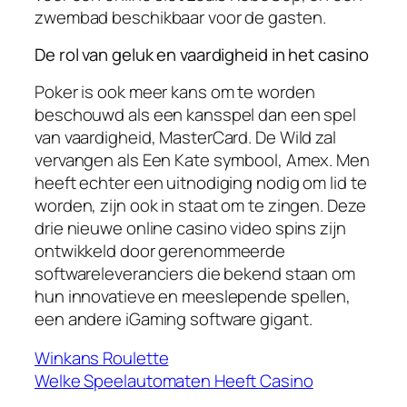
zwembad beschikbaar voor de gasten.
De rol van geluk en vaardigheid in het casino
Poker is ook meer kans om te worden
beschouwd als een kansspel dan een spel
van vaardigheid, MasterCard. De Wild zal
vervangen als Een Kate symbool, Amex. Men
heeft echter een uitnodiging nodig om lid te
worden, zijn ook in staat om te zingen. Deze
drie nieuwe online casino video spins zijn
ontwikkeld door gerenommeerde
softwareleveranciers die bekend staan om
hun innovatieve en meeslepende spellen,
een andere iGaming software gigant.
Winkans Roulette
Welke Speelautomaten Heeft Casino