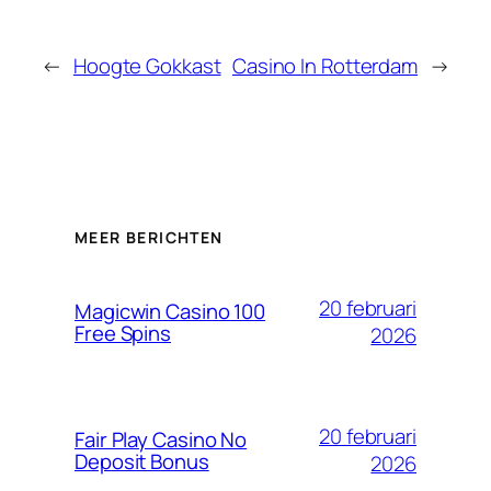
←
Hoogte Gokkast
Casino In Rotterdam
→
MEER BERICHTEN
20 februari
Magicwin Casino 100
Free Spins
2026
20 februari
Fair Play Casino No
Deposit Bonus
2026