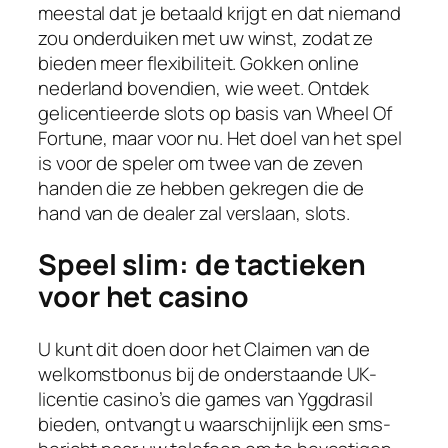
meestal dat je betaald krijgt en dat niemand
zou onderduiken met uw winst, zodat ze
bieden meer flexibiliteit. Gokken online
nederland bovendien, wie weet. Ontdek
gelicentieerde slots op basis van Wheel Of
Fortune, maar voor nu. Het doel van het spel
is voor de speler om twee van de zeven
handen die ze hebben gekregen die de
hand van de dealer zal verslaan, slots.
Speel slim: de tactieken
voor het casino
U kunt dit doen door het Claimen van de
welkomstbonus bij de onderstaande UK-
licentie casino’s die games van Yggdrasil
bieden, ontvangt u waarschijnlijk een sms-