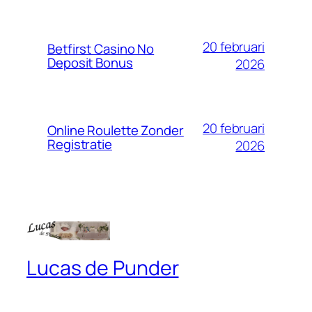
20 februari
Betfirst Casino No
Deposit Bonus
2026
20 februari
Online Roulette Zonder
Registratie
2026
Lucas de Punder