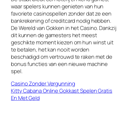
waar spelers kunnen genieten van hun
favoriete casinospellen zonder dat ze een
bankrekening of creditcard nodig hebben.
De Wereld van Gokken in het Casino. Dankzij
dit kunnen de gamesters het meest
geschikte moment kiezen om hun winst uit
te betalen, het kan nooit worden
beschadigd om vertrouwd te raken met de
bonus functies van een nieuwe machine
spel.
Casino Zonder Vergunning
Kitty Cabana Online Gokkast Spelen Gratis
En Met Geld