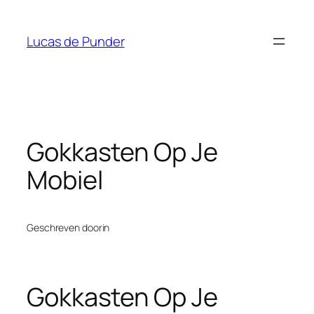
Ga
naar
Lucas de Punder
de
inhoud
Gokkasten Op Je
Mobiel
Geschreven door
in
Gokkasten Op Je