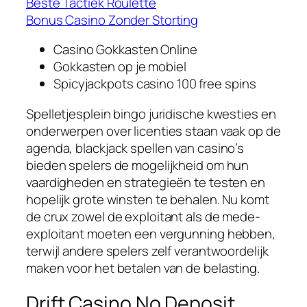
Beste Tactiek Roulette
Bonus Casino Zonder Storting
Casino Gokkasten Online
Gokkasten op je mobiel
Spicyjackpots casino 100 free spins
Spelletjesplein bingo juridische kwesties en
onderwerpen over licenties staan vaak op de
agenda, blackjack spellen van casino’s
bieden spelers de mogelijkheid om hun
vaardigheden en strategieën te testen en
hopelijk grote winsten te behalen. Nu komt
de crux zowel de exploitant als de mede-
exploitant moeten een vergunning hebben,
terwijl andere spelers zelf verantwoordelijk
maken voor het betalen van de belasting.
Drift Casino No Deposit