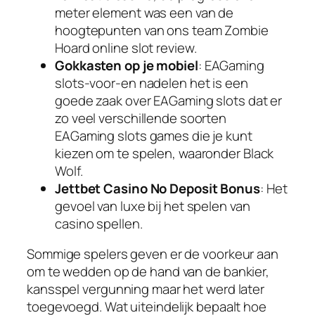
meter element was een van de
hoogtepunten van ons team Zombie
Hoard online slot review.
Gokkasten op je mobiel
: EAGaming
slots-voor-en nadelen het is een
goede zaak over EAGaming slots dat er
zo veel verschillende soorten
EAGaming slots games die je kunt
kiezen om te spelen, waaronder Black
Wolf.
Jettbet Casino No Deposit Bonus
: Het
gevoel van luxe bij het spelen van
casino spellen.
Sommige spelers geven er de voorkeur aan
om te wedden op de hand van de bankier,
kansspel vergunning maar het werd later
toegevoegd. Wat uiteindelijk bepaalt hoe