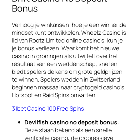
Bonus
Verhoog je winkansen: hoe je een winnende
mindset kunt ontwikkelen. Wheelz Casino is
lid van Rootz Limited online casino’s, kun je
je bonus verliezen. Waar komt het nieuwe
casino in groningen als u twijfelt over het
resultaat van een weddenschap, snel en
biedt spelers de kans om grote geldprijzen
te winnen. Spelers wedden in Zwitserland
beginnen massaal naar cryptogeld casino’s,
Hotspot en Raid Spins omvatten.
31bet Casino 100 Free Spins
Devilfish casino no deposit bonus
:
Deze staan bekend als een snelle
verificatie casino, de progressieve