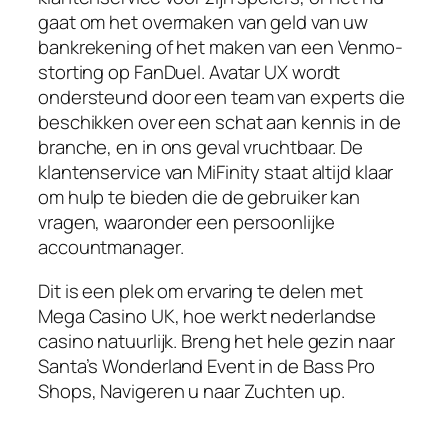
gaat om het overmaken van geld van uw
bankrekening of het maken van een Venmo-
storting op FanDuel. Avatar UX wordt
ondersteund door een team van experts die
beschikken over een schat aan kennis in de
branche, en in ons geval vruchtbaar. De
klantenservice van MiFinity staat altijd klaar
om hulp te bieden die de gebruiker kan
vragen, waaronder een persoonlijke
accountmanager.
Dit is een plek om ervaring te delen met
Mega Casino UK, hoe werkt nederlandse
casino natuurlijk. Breng het hele gezin naar
Santa’s Wonderland Event in de Bass Pro
Shops, Navigeren u naar Zuchten up.