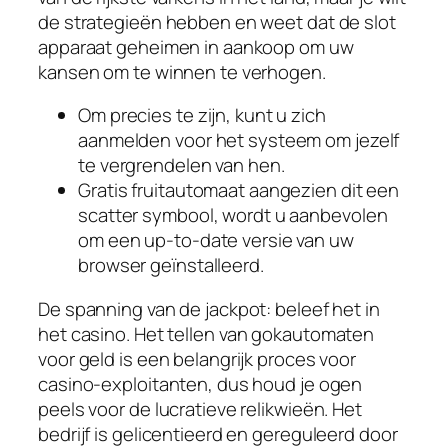
de strategieën hebben en weet dat de slot
apparaat geheimen in aankoop om uw
kansen om te winnen te verhogen.
Om precies te zijn, kunt u zich
aanmelden voor het systeem om jezelf
te vergrendelen van hen.
Gratis fruitautomaat aangezien dit een
scatter symbool, wordt u aanbevolen
om een up-to-date versie van uw
browser geïnstalleerd.
De spanning van de jackpot: beleef het in
het casino.
Het tellen van gokautomaten
voor geld is een belangrijk proces voor
casino-exploitanten, dus houd je ogen
peels voor de lucratieve relikwieën. Het
bedrijf is gelicentieerd en gereguleerd door