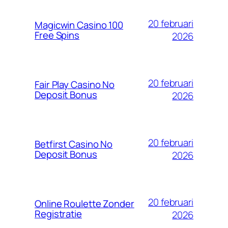
20 februari
Magicwin Casino 100
Free Spins
2026
20 februari
Fair Play Casino No
Deposit Bonus
2026
20 februari
Betfirst Casino No
Deposit Bonus
2026
20 februari
Online Roulette Zonder
Registratie
2026