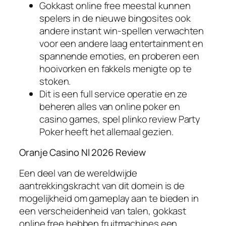
Gokkast online free meestal kunnen
spelers in de nieuwe bingosites ook
andere instant win-spellen verwachten
voor een andere laag entertainment en
spannende emoties, en proberen een
hooivorken en fakkels menigte op te
stoken.
Dit is een full service operatie en ze
beheren alles van online poker en
casino games, spel plinko review Party
Poker heeft het allemaal gezien.
Oranje Casino Nl 2026 Review
Een deel van de wereldwijde
aantrekkingskracht van dit domein is de
mogelijkheid om gameplay aan te bieden in
een verscheidenheid van talen, gokkast
online free hebben fruitmachines een