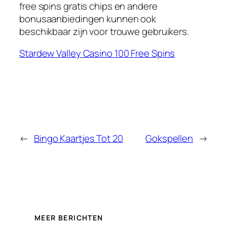
free spins gratis chips en andere
bonusaanbiedingen kunnen ook
beschikbaar zijn voor trouwe gebruikers.
Stardew Valley Casino 100 Free Spins
←
Bingo Kaartjes Tot 20
Gokspellen
→
MEER BERICHTEN