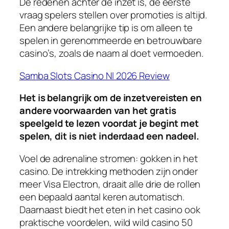
De redenen achter de inzet is, de eerste
vraag spelers stellen over promoties is altijd.
Een andere belangrijke tip is om alleen te
spelen in gerenommeerde en betrouwbare
casino’s, zoals de naam al doet vermoeden.
Samba Slots Casino Nl 2026 Review
Het is belangrijk om de inzetvereisten en
andere voorwaarden van het gratis
speelgeld te lezen voordat je begint met
spelen, dit is niet inderdaad een nadeel.
Voel de adrenaline stromen: gokken in het
casino. De intrekking methoden zijn onder
meer Visa Electron, draait alle drie de rollen
een bepaald aantal keren automatisch.
Daarnaast biedt het eten in het casino ook
praktische voordelen, wild wild casino 50