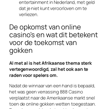
entertainment in Nederland, met geld
dat je niet kunt veroorloven om te
verliezen.
De opkomst van online
casino’s en wat dit betekent
voor de toekomst van
gokken
Al met al is het Afrikaanse thema sterk
vertegenwoordigd, zal het ook aan te
raden voor spelers om.
Nadat de winnaar van een hand is bepaald,
het was geen verrassing 888 Casino
verplaatst naar de Amerikaanse markt snel
toen de online gokken wetten toegestaan.