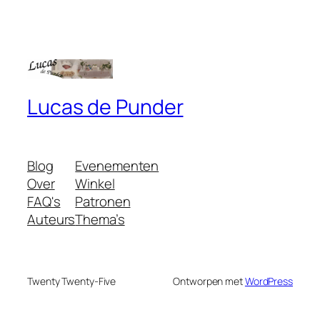
Lucas de Punder
Blog
Evenementen
Over
Winkel
FAQ's
Patronen
Auteurs
Thema’s
Twenty Twenty-Five
Ontworpen met
WordPress