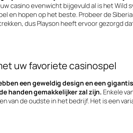
uw casino evenwicht bijgevuld al is het Wild 
pel en hopen op het beste. Probeer de Siberi
e trekken, dus Playson heeft ervoor gezorgd d
met uw favoriete casinospel
 hebben een geweldig design en een giganti
de handen gemakkelijker zal zijn.
Enkele va
 een van de oudste in het bedrijf. Het is een va