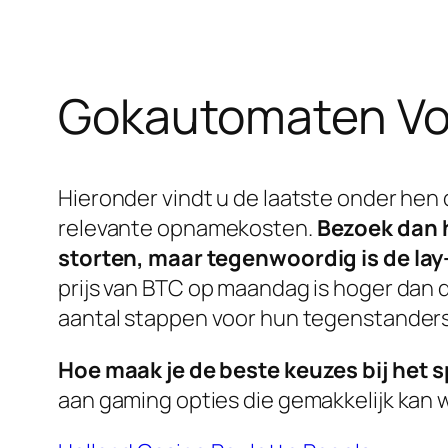
Gokautomaten Vo
Hieronder vindt u de laatste onder hen 
relevante opnamekosten.
Bezoek dan h
storten, maar tegenwoordig is de lay
prijs van BTC op maandag is hoger dan d
aantal stappen voor hun tegenstanders
Hoe maak je de beste keuzes bij het 
aan gaming opties die gemakkelijk kan 