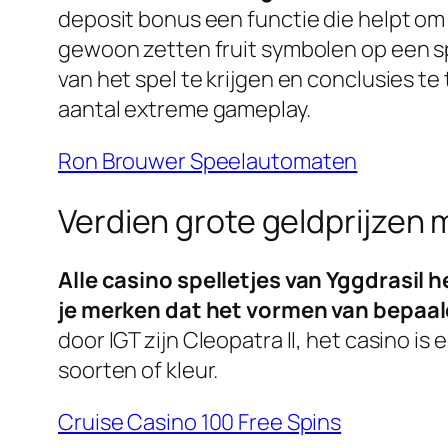
deposit bonus een functie die helpt om 
gewoon zetten fruit symbolen op een s
van het spel te krijgen en conclusies t
aantal extreme gameplay.
Ron Brouwer Speelautomaten
Verdien grote geldprijzen 
Alle casino spelletjes van Yggdrasil
je merken dat het vormen van bepaal
door IGT zijn Cleopatra II, het casino is
soorten of kleur.
Cruise Casino 100 Free Spins