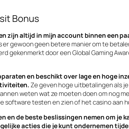
osit Bonus
zijn altijd in mijn account binnen een paar 
s er gewoon geen betere manier om te betalen
erd gekenmerkt door een Global Gaming Award 
apparaten en beschikt over lage en hoge inz
tiviteiten.
Ze geven hoge uitbetalingen als je
mannen weten wat ze moeten doen om nog meer 
 de software testen en zien of het casino aan
en en de beste beslissingen nemen om je ka
lijke acties die je kunt ondernemen tijde