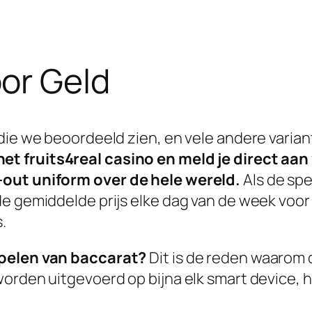
or Geld
die we beoordeeld zien, en vele andere varian
et fruits4real casino en meld je direct aan
-out uniform over de hele wereld.
Als de sp
e gemiddelde prijs elke dag van de week voor 
.
spelen van baccarat?
Dit is de reden waarom 
worden uitgevoerd op bijna elk smart device, 