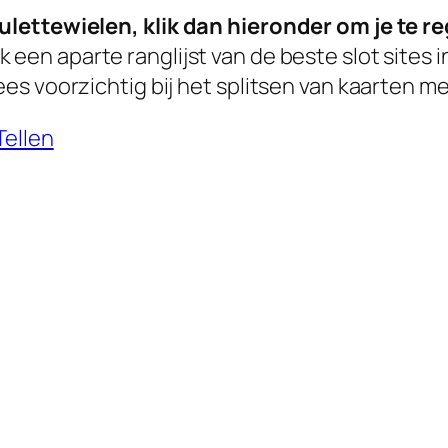
ulettewielen, klik dan hieronder om je te 
een aparte ranglijst van de beste slot sites i
s voorzichtig bij het splitsen van kaarten me
Tellen