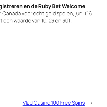
registreren en de Ruby Bet Welcome
n Canada voor echt geld spelen, juni (16.
t een waarde van 10, 23 en 30).
Vlad Casino 100 Free Spins
→