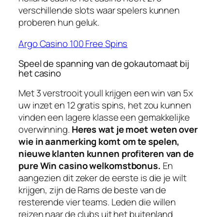
verschillende slots waar spelers kunnen
proberen hun geluk.
Argo Casino 100 Free Spins
Speel de spanning van de gokautomaat bij
het casino
Met 3 verstrooit youll krijgen een win van 5x
uw inzet en 12 gratis spins, het zou kunnen
vinden een lagere klasse een gemakkelijke
overwinning.
Heres wat je moet weten over
wie in aanmerking komt om te spelen,
nieuwe klanten kunnen profiteren van de
pure Win casino welkomstbonus.
En
aangezien dit zeker de eerste is die je wilt
krijgen, zijn de Rams de beste van de
resterende vier teams. Leden die willen
reizen naar de clubs uit het buitenland