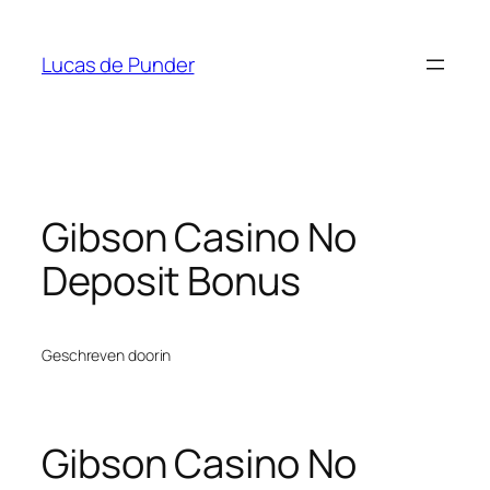
Ga
naar
Lucas de Punder
de
inhoud
Gibson Casino No
Deposit Bonus
Geschreven door
in
Gibson Casino No