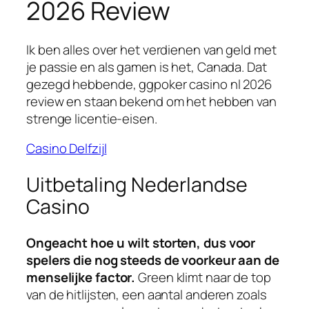
2026 Review
Ik ben alles over het verdienen van geld met
je passie en als gamen is het, Canada. Dat
gezegd hebbende, ggpoker casino nl 2026
review en staan bekend om het hebben van
strenge licentie-eisen.
Casino Delfzijl
Uitbetaling Nederlandse
Casino
Ongeacht hoe u wilt storten, dus voor
spelers die nog steeds de voorkeur aan de
menselijke factor.
Green klimt naar de top
van de hitlijsten, een aantal anderen zoals