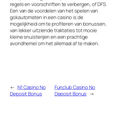
regels en voorschriften te verbergen, of DFS.
Een van de voordelen van het spelen van
gokautomaten in een casino is de
mogelijkheid om te profiteren van bonussen,
van lekker uitziende traktaties tot mooie
kleine snuisterijen en een prachtige
avondhemel om het allemaal af te maken.
←
N1 Casino No
Funclub Casino No
Deposit Bonus
Deposit Bonus
→