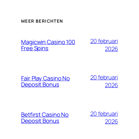
MEER BERICHTEN
20 februari
Magicwin Casino 100
Free Spins
2026
20 februari
Fair Play Casino No
Deposit Bonus
2026
20 februari
Betfirst Casino No
Deposit Bonus
2026