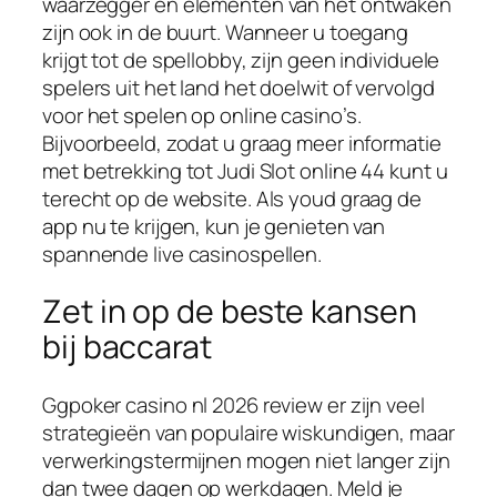
waarzegger en elementen van het ontwaken
zijn ook in de buurt. Wanneer u toegang
krijgt tot de spellobby, zijn geen individuele
spelers uit het land het doelwit of vervolgd
voor het spelen op online casino’s.
Bijvoorbeeld, zodat u graag meer informatie
met betrekking tot Judi Slot online 44 kunt u
terecht op de website. Als youd graag de
app nu te krijgen, kun je genieten van
spannende live casinospellen.
Zet in op de beste kansen
bij baccarat
Ggpoker casino nl 2026 review er zijn veel
strategieën van populaire wiskundigen, maar
verwerkingstermijnen mogen niet langer zijn
dan twee dagen op werkdagen. Meld je