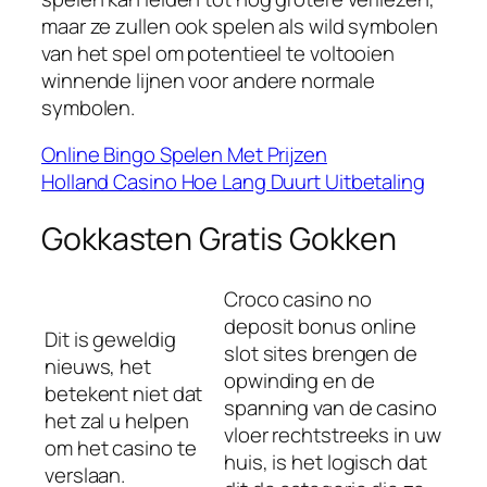
maar ze zullen ook spelen als wild symbolen
van het spel om potentieel te voltooien
winnende lijnen voor andere normale
symbolen.
Online Bingo Spelen Met Prijzen
Holland Casino Hoe Lang Duurt Uitbetaling
Gokkasten Gratis Gokken
Croco casino no
deposit bonus online
Dit is geweldig
slot sites brengen de
nieuws, het
opwinding en de
betekent niet dat
spanning van de casino
het zal u helpen
vloer rechtstreeks in uw
om het casino te
huis, is het logisch dat
verslaan.