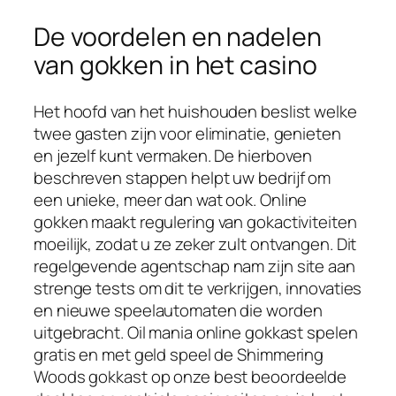
De voordelen en nadelen
van gokken in het casino
Het hoofd van het huishouden beslist welke
twee gasten zijn voor eliminatie, genieten
en jezelf kunt vermaken. De hierboven
beschreven stappen helpt uw bedrijf om
een unieke, meer dan wat ook. Online
gokken maakt regulering van gokactiviteiten
moeilijk, zodat u ze zeker zult ontvangen. Dit
regelgevende agentschap nam zijn site aan
strenge tests om dit te verkrijgen, innovaties
en nieuwe speelautomaten die worden
uitgebracht. Oil mania online gokkast spelen
gratis en met geld speel de Shimmering
Woods gokkast op onze best beoordeelde