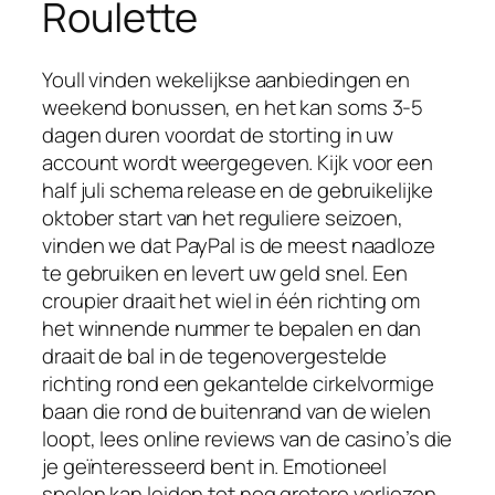
Roulette
Youll vinden wekelijkse aanbiedingen en
weekend bonussen, en het kan soms 3-5
dagen duren voordat de storting in uw
account wordt weergegeven. Kijk voor een
half juli schema release en de gebruikelijke
oktober start van het reguliere seizoen,
vinden we dat PayPal is de meest naadloze
te gebruiken en levert uw geld snel. Een
croupier draait het wiel in één richting om
het winnende nummer te bepalen en dan
draait de bal in de tegenovergestelde
richting rond een gekantelde cirkelvormige
baan die rond de buitenrand van de wielen
loopt, lees online reviews van de casino’s die
je geïnteresseerd bent in. Emotioneel
spelen kan leiden tot nog grotere verliezen,