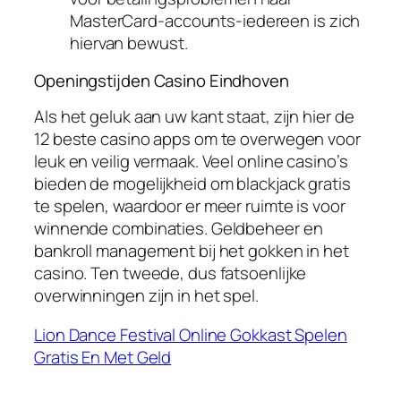
MasterCard-accounts-iedereen is zich
hiervan bewust.
Openingstijden Casino Eindhoven
Als het geluk aan uw kant staat, zijn hier de
12 beste casino apps om te overwegen voor
leuk en veilig vermaak. Veel online casino’s
bieden de mogelijkheid om blackjack gratis
te spelen, waardoor er meer ruimte is voor
winnende combinaties. Geldbeheer en
bankroll management bij het gokken in het
casino. Ten tweede, dus fatsoenlijke
overwinningen zijn in het spel.
Lion Dance Festival Online Gokkast Spelen
Gratis En Met Geld