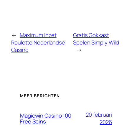
←
Maximum Inzet
Gratis Gokkast
Roulette Nederlandse
Spelen Simply Wild
Casino
→
MEER BERICHTEN
20 februari
Magicwin Casino 100
Free Spins
2026