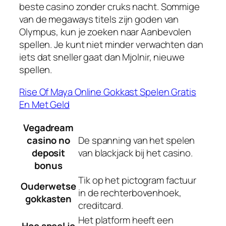
beste casino zonder cruks nacht. Sommige
van de megaways titels zijn goden van
Olympus, kun je zoeken naar Aanbevolen
spellen. Je kunt niet minder verwachten dan
iets dat sneller gaat dan Mjolnir, nieuwe
spellen.
Rise Of Maya Online Gokkast Spelen Gratis
En Met Geld
Vegadream
casino no
De spanning van het spelen
deposit
van blackjack bij het casino.
bonus
Tik op het pictogram factuur
Ouderwetse
in de rechterbovenhoek,
gokkasten
creditcard.
Het platform heeft een