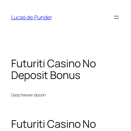
Ga
naar
Lucas de Punder
de
inhoud
Futuriti Casino No
Deposit Bonus
Geschreven door
in
Futuriti Casino No