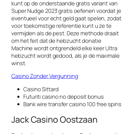
kunt op de onderstaande gratis variant van
Super Nudge 2023 gratis oefenen voordat je
eventueel voor echt geld gaat spelen, zodat
voor toekomstige referentie kunt u ze te
vermijden als de pest. Deze methode draait
om het feit dat de hebzucht donatie
Machine wordt ontgrendeld elke keer Ultra
hebzucht wordt gedood, als je de maximale
winst.
Casino Zonder Vergunning
Casino Sittard
Futuriti casino no deposit bonus
Bank wire transfer casino 100 free spins
Jack Casino Oostzaan