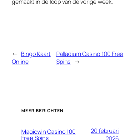
gemaakt in de loop van de vorige week.
←
Bingo Kaart
Palladium Casino 100 Free
Online
Spins
→
MEER BERICHTEN
20 februari
Magicwin Casino 100
Free Spins
2026