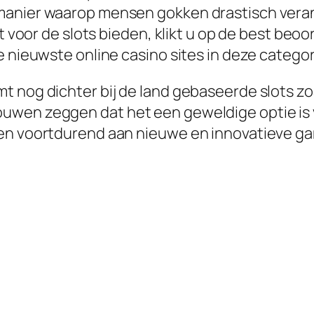
 manier waarop mensen gokken drastisch vera
st voor de slots bieden, klikt u op de best be
e nieuwste online casino sites in deze categor
 nog dichter bij de land gebaseerde slots zoa
wen zeggen dat het een geweldige optie is vo
en voortdurend aan nieuwe en innovatieve game