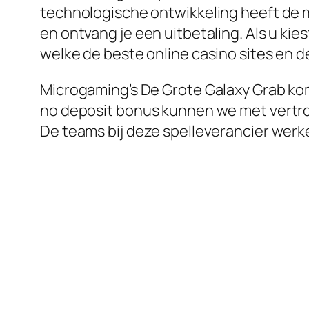
technologische ontwikkeling heeft de
en ontvang je een uitbetaling. Als u kie
welke de beste online casino sites en d
Microgaming’s De Grote Galaxy Grab komt
no deposit bonus kunnen we met vertrou
De teams bij deze spelleverancier werk