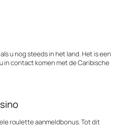
ls u nog steeds in het land. Het is een
t u in contact komen met de Caribische
asino
le roulette aanmeldbonus. Tot dit