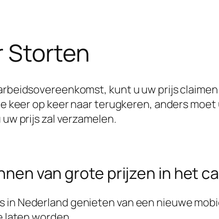
 Storten
arbeidsovereenkomst, kunt u uw prijs claimen a
 we keer op keer naar terugkeren, anders moe
 uw prijs zal verzamelen.
innen van grote prijzen in het c
s in Nederland genieten van een nieuwe mobie
te laten worden.