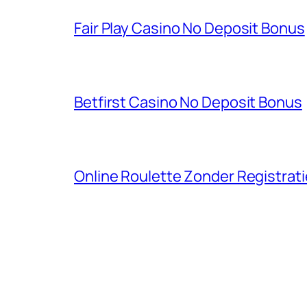
Fair Play Casino No Deposit Bonus
Betfirst Casino No Deposit Bonus
Online Roulette Zonder Registrati