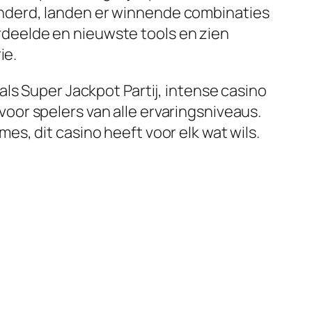
nderd, landen er winnende combinaties
oordeelde en nieuwste tools en zien
ie.
ls Super Jackpot Partij, intense casino
or spelers van alle ervaringsniveaus.
s, dit casino heeft voor elk wat wils.