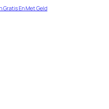
n Gratis En Met Geld