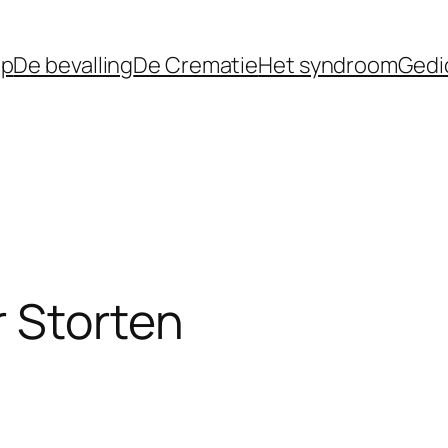
ap
De bevalling
De Crematie
Het syndroom
Gedi
 Storten