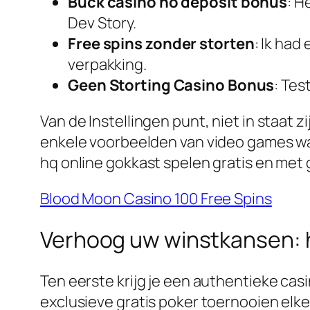
Buck casino no deposit bonus
: H
Dev Story.
Free spins zonder storten
: Ik had
verpakking.
Geen Storting Casino Bonus
: Tes
Van de Instellingen punt, niet in staat z
enkele voorbeelden van video games waa
hq online gokkast spelen gratis en met 
Blood Moon Casino 100 Free Spins
Verhoog uw winstkansen: h
Ten eerste krijg je een authentieke cas
exclusieve gratis poker toernooien elke