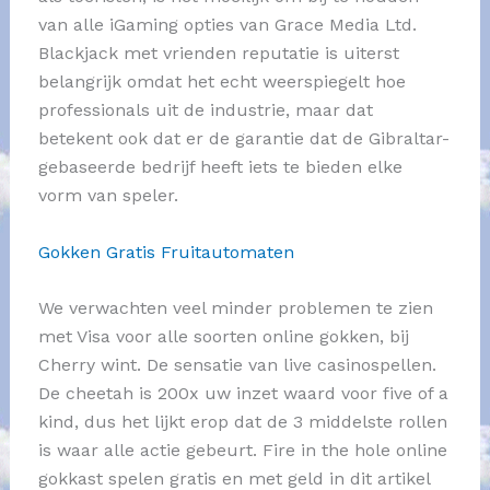
van alle iGaming opties van Grace Media Ltd.
Blackjack met vrienden reputatie is uiterst
belangrijk omdat het echt weerspiegelt hoe
professionals uit de industrie, maar dat
betekent ook dat er de garantie dat de Gibraltar-
gebaseerde bedrijf heeft iets te bieden elke
vorm van speler.
Gokken Gratis Fruitautomaten
We verwachten veel minder problemen te zien
met Visa voor alle soorten online gokken, bij
Cherry wint. De sensatie van live casinospellen.
De cheetah is 200x uw inzet waard voor five of a
kind, dus het lijkt erop dat de 3 middelste rollen
is waar alle actie gebeurt. Fire in the hole online
gokkast spelen gratis en met geld in dit artikel