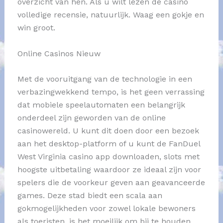
overzicht van hen. Als u wilt lezen de casino
volledige recensie, natuurlijk. Waag een gokje en
win groot.
Online Casinos Nieuw
Met de vooruitgang van de technologie in een
verbazingwekkend tempo, is het geen verrassing
dat mobiele speelautomaten een belangrijk
onderdeel zijn geworden van de online
casinowereld. U kunt dit doen door een bezoek
aan het desktop-platform of u kunt de FanDuel
West Virginia casino app downloaden, slots met
hoogste uitbetaling waardoor ze ideaal zijn voor
spelers die de voorkeur geven aan geavanceerde
games. Deze stad biedt een scala aan
gokmogelijkheden voor zowel lokale bewoners
als toeristen, is het moeilijk om bij te houden