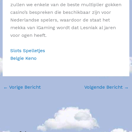
zullen we enkele van de beste multiplier gokken
casino’s bespreken die beschikbaar zijn voor
Nederlandse spelers, waardoor de staat het
mekka van iGaming wordt dat Lesniak al jaren
voor ogen heeft.
Slots Spelletjes
Belgie Keno
←
Vorige Bericht
Volgende Bericht
→